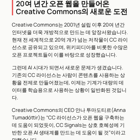
20여 년간 오픈 웹을 만들어온
Creative Commons의 새로운 도전
Creative Commons는 2001년 설립 이후 20여 년간
인터넷을 더욱 개방적으로 만드는 데 앞장서왔습니다.
현재 전 세계적으로 20억 개가 넘는 저작물이 CC 라이
선스로 공유되고 있으며, 위키피디아를 비롯한 수많은
오픈 프로젝트들이 이를 바탕으로 성장했습니다.
그런데 AI 시대가 되면서 새로운 문제가 생겼습니다.
기존의 CC 라이선스는 사람이 콘텐츠를 사용하는 상
황을 전제로 만들어졌는데, 이제는 기계가 대량의 데
이터를 학습용으로 사용하는 상황이 일반화된 것입니
다.
Creative Commons의 CEO 안나 투마도티르(Anna
Tumadóttir)는 “CC 라이선스가 오픈 웹을 구축하는
데 도움이 되었듯이, CC Signals는 상호 호혜성에 기
반한 오픈 AI 생태계를 만드는 데 도움이 될 것”이라고
말했습니다.