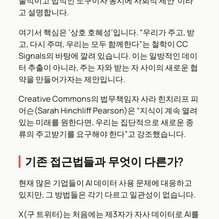
술적이고 법적인 도구이자 동시에 사회적 제안”이라
고 설명합니다.
여기서 핵심은 ‘상호 호혜성’입니다. “우리가 주고, 받
고, 다시 주며, 우리는 모두 함께한다”는 철학이 CC
Signals의 바탕에 깔려 있습니다. 이는 일방적인 데이
터 추출이 아니라, 주는 자와 받는 자 사이의 새로운 협
약을 만들어가자는 제안입니다.
Creative Commons의 법무책임자 사라 힌치리프 피
어슨(Sarah Hinchliff Pearson)은 “지식이 계속 열려
있는 미래를 원한다면, 우리는 집단적으로 새로운 종
류의 주고받기를 요구해야 한다”고 강조했습니다.
기존 접근법들과 무엇이 다른가?
현재 많은 기업들이 AI 데이터 사용 문제에 대응하고
있지만, 그 방법들은 각기 다르고 일관성이 없습니다.
X(구 트위터)는 처음에는 제3자가 자사 데이터로 AI를