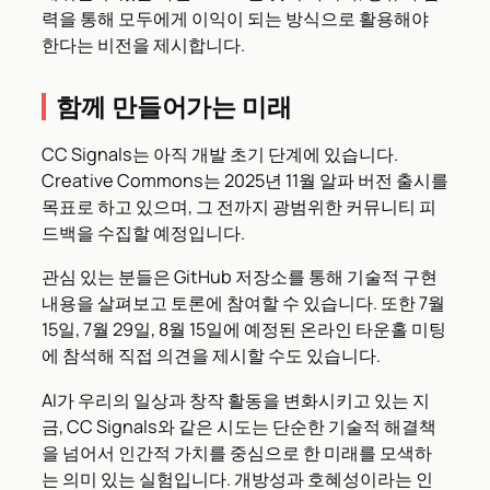
력을 통해 모두에게 이익이 되는 방식으로 활용해야
한다는 비전을 제시합니다.
함께 만들어가는 미래
CC Signals는 아직 개발 초기 단계에 있습니다.
Creative Commons는 2025년 11월 알파 버전 출시를
목표로 하고 있으며, 그 전까지 광범위한 커뮤니티 피
드백을 수집할 예정입니다.
관심 있는 분들은 GitHub 저장소를 통해 기술적 구현
내용을 살펴보고 토론에 참여할 수 있습니다. 또한 7월
15일, 7월 29일, 8월 15일에 예정된 온라인 타운홀 미팅
에 참석해 직접 의견을 제시할 수도 있습니다.
AI가 우리의 일상과 창작 활동을 변화시키고 있는 지
금, CC Signals와 같은 시도는 단순한 기술적 해결책
을 넘어서 인간적 가치를 중심으로 한 미래를 모색하
는 의미 있는 실험입니다. 개방성과 호혜성이라는 인