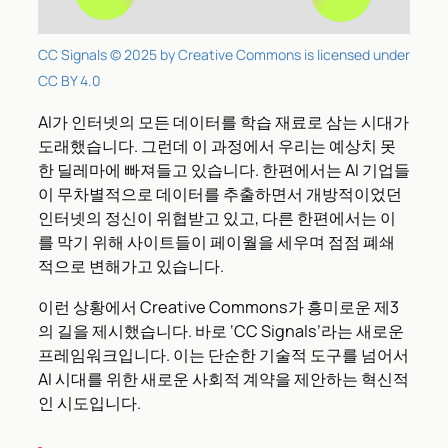
CC Signals © 2025 by Creative Commons is licensed under
CC BY 4.0
AI가 인터넷의 모든 데이터를 학습 재료로 삼는 시대가
도래했습니다. 그런데 이 과정에서 우리는 예상치 못
한 딜레마에 빠져들고 있습니다. 한편에서는 AI 기업들
이 무차별적으로 데이터를 추출하면서 개방적이었던
인터넷의 정신이 위협받고 있고, 다른 한편에서는 이
를 막기 위해 사이트들이 페이월을 세우며 점점 폐쇄
적으로 변해가고 있습니다.
이런 상황에서 Creative Commons가 흥미로운 제3
의 길을 제시했습니다. 바로 ‘CC Signals’라는 새로운
프레임워크입니다. 이는 단순한 기술적 도구를 넘어서
AI 시대를 위한 새로운 사회적 계약을 제안하는 혁신적
인 시도입니다.