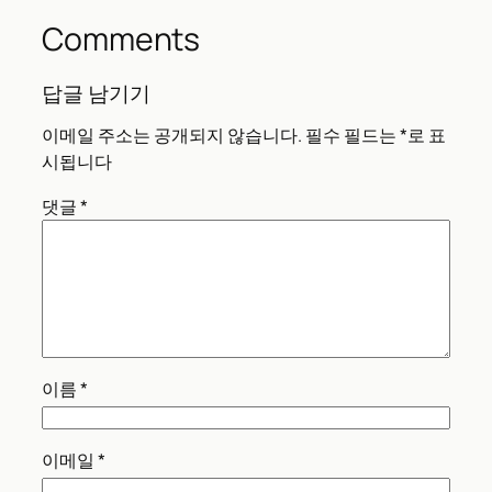
Comments
답글 남기기
이메일 주소는 공개되지 않습니다.
필수 필드는
*
로 표
시됩니다
댓글
*
이름
*
이메일
*