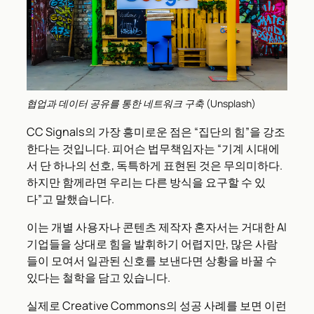
협업과 데이터 공유를 통한 네트워크 구축 (Unsplash)
CC Signals의 가장 흥미로운 점은 “집단의 힘”을 강조
한다는 것입니다. 피어슨 법무책임자는 “기계 시대에
서 단 하나의 선호, 독특하게 표현된 것은 무의미하다.
하지만 함께라면 우리는 다른 방식을 요구할 수 있
다”고 말했습니다.
이는 개별 사용자나 콘텐츠 제작자 혼자서는 거대한 AI
기업들을 상대로 힘을 발휘하기 어렵지만, 많은 사람
들이 모여서 일관된 신호를 보낸다면 상황을 바꿀 수
있다는 철학을 담고 있습니다.
실제로 Creative Commons의 성공 사례를 보면 이런