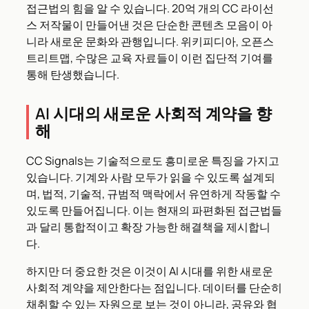
접근법의 힘을 알 수 있습니다. 20억 개의 CC 라이선
스 저작물이 만들어낸 것은 단순한 콘텐츠 모음이 아
니라 새로운 문화와 관행입니다. 위키피디아, 오픈스
트리트맵, 수많은 교육 자료들이 이런 집단적 기여를
통해 탄생했습니다.
AI 시대의 새로운 사회적 계약을 향
해
CC Signals는 기술적으로도 흥미로운 특징을 가지고
있습니다. 기계와 사람 모두가 읽을 수 있도록 설계되
며, 법적, 기술적, 규범적 맥락에서 유연하게 작동할 수
있도록 만들어집니다. 이는 현재의 파편화된 접근법들
과 달리 통합적이고 확장 가능한 해결책을 제시합니
다.
하지만 더 중요한 것은 이것이 AI 시대를 위한 새로운
사회적 계약을 제안한다는 점입니다. 데이터를 단순히
채취할 수 있는 자원으로 보는 것이 아니라, 공유와 협