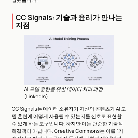
CC Signals: 기술과 윤리가 만나는
지점
AI 모델 훈련을 위한 데이터 처리 과정
(LinkedIn)
CC Signals는 데이터 소유자가 자신의 콘텐츠가 AI 모
델 훈련에 어떻게 사용될 수 있는지를 신호로 표현할
수 있게 하는 도구입니다. 하지만 이는 단순한 기술적
해결책이 아닙니다. Creative Commons는 이를 “기