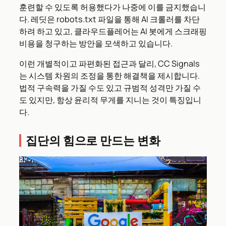
훈련할 수 있도록 허용했다가 나중에 이를 금지했습니
다. 레딧은 robots.txt 파일을 통해 AI 크롤러를 차단
하려 하고 있고, 클라우드플레어는 AI 봇에게 스크래핑
비용을 청구하는 방안을 모색하고 있습니다.
이런 개별적이고 파편화된 접근과 달리, CC Signals
는 시스템 차원의 조정을 통한 해결책을 제시합니다.
법적 구속력을 가질 수도 있고 규범적 성격만 가질 수
도 있지만, 항상 윤리적 무게를 지니는 것이 특징입니
다.
집단의 힘으로 만드는 변화