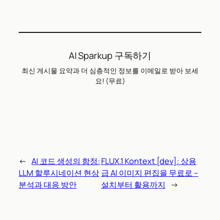
AI Sparkup 구독하기
최신 게시물 요약과 더 심층적인 정보를 이메일로 받아 보세
요! (무료)
←
AI 코드 생성의 함정:
FLUX.1 Kontext [dev]: 상용
LLM 할루시네이션 현상
급 AI 이미지 편집을 무료로 –
분석과 대응 방안
설치부터 활용까지
→