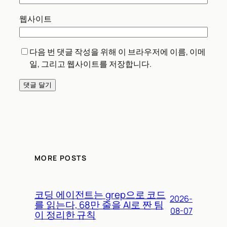
웹사이트
다음 번 댓글 작성을 위해 이 브라우저에 이름, 이메
일, 그리고 웹사이트를 저장합니다.
MORE POSTS
코딩 에이전트는 grep으로 코드
2026-
를 읽는다, 68만 줄을 AI로 짠 팀
08-07
이 정리한 규칙