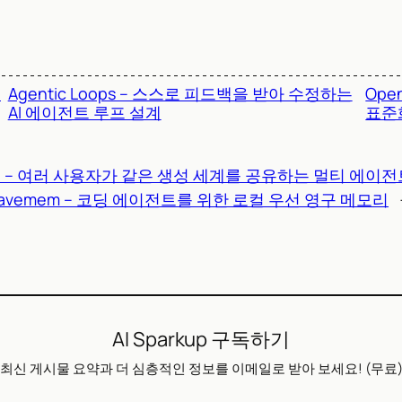
을
Agentic Loops – 스스로 피드백을 받아 수정하는
Ope
AI 에이전트 루프 설계
표준
a-1 – 여러 사용자가 같은 생성 세계를 공유하는 멀티 에이
avemem – 코딩 에이전트를 위한 로컬 우선 영구 메모리
AI Sparkup 구독하기
최신 게시물 요약과 더 심층적인 정보를 이메일로 받아 보세요! (무료