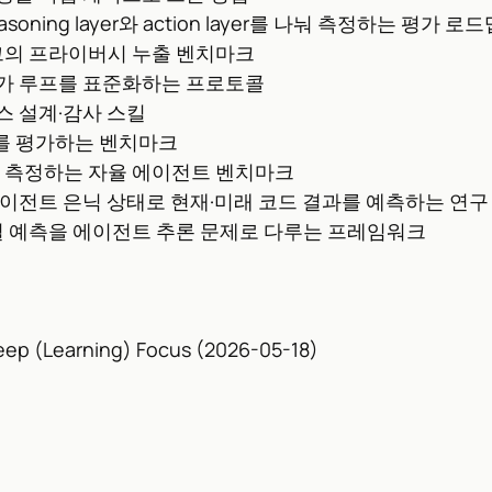
easoning layer와 action layer를 나눠 측정하는 평가 로
그의 프라이버시 누출 벤치마크
평가 루프를 표준화하는 프로토콜
스 설계·감사 스킬
를 평가하는 벤치마크
을 측정하는 자율 에이전트 벤치마크
에이전트 은닉 상태로 현재·미래 코드 결과를 예측하는 연구
열 예측을 에이전트 추론 문제로 다루는 프레임워크
ep (Learning) Focus (2026-05-18)