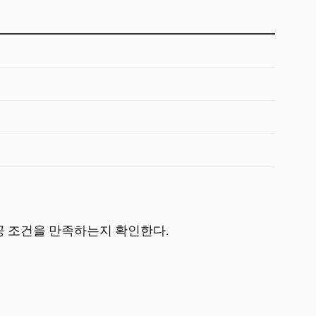
공 조건을 만족하는지 확인한다.