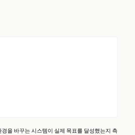
환경을 바꾸는 시스템이 실제 목표를 달성했는지 측