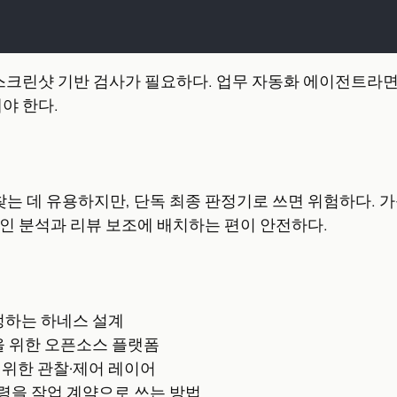
답, 스크린샷 기반 검사가 필요하다. 업무 자동화 에이전트
해야 한다.
찾는 데 유용하지만, 단독 최종 판정기로 쓰면 위험하다. 가능하면
는 원인 분석과 리뷰 보조에 배치하는 편이 안전하다.
결정하는 하네스 설계
선을 위한 오픈소스 플랫폼
 위한 관찰·제어 레이어
령을 작업 계약으로 쓰는 방법