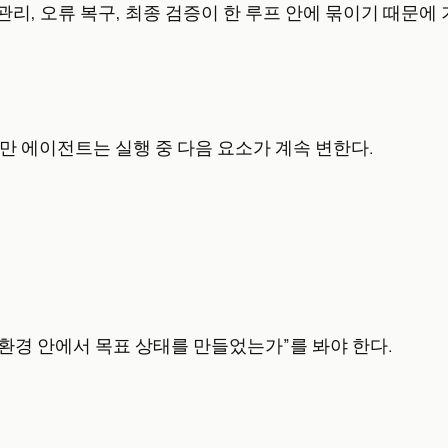
 관리, 오류 복구, 최종 검증이 한 루프 안에 묶이기 때문
만 에이전트는 실행 중 다음 요소가 계속 변한다.
“환경 안에서 목표 상태를 만들었는가”를 봐야 한다.