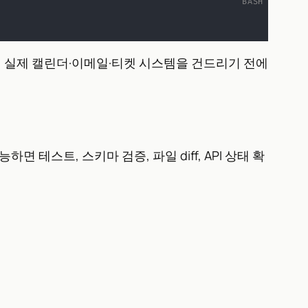
라면 실제 캘린더·이메일·티켓 시스템을 건드리기 전에
 테스트, 스키마 검증, 파일 diff, API 상태 확