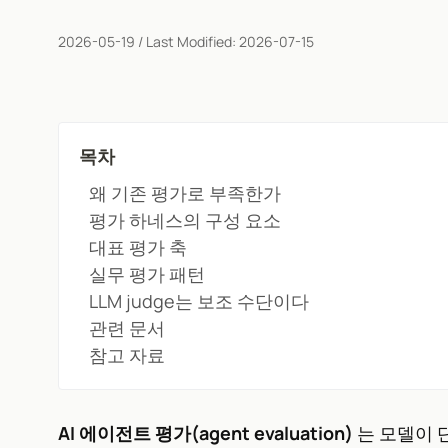
2026-05-19
/ Last Modified:
2026-07-15
목차
왜 기존 평가로 부족한가
평가 하네스의 구성 요소
대표 평가 축
실무 평가 패턴
LLM judge는 보조 수단이다
관련 문서
참고 자료
AI 에이전트 평가(agent evaluation)
는 모델이 