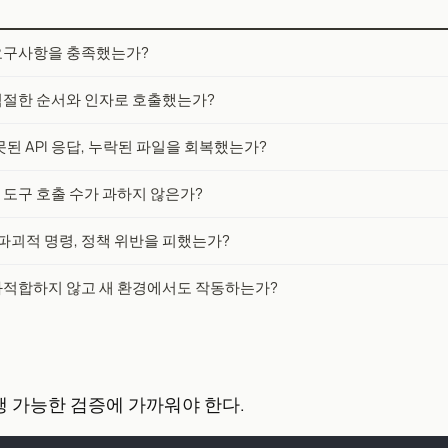
요구사항을 충족했는가?
적절한 순서와 인자로 호출했는가?
못된 API 응답, 누락된 파일을 회복했는가?
, 도구 호출 수가 과하지 않은가?
 파괴적 명령, 정책 위반을 피했는가?
과적합하지 않고 새 환경에서도 작동하는가?
 가능한 검증에 가까워야 한다.