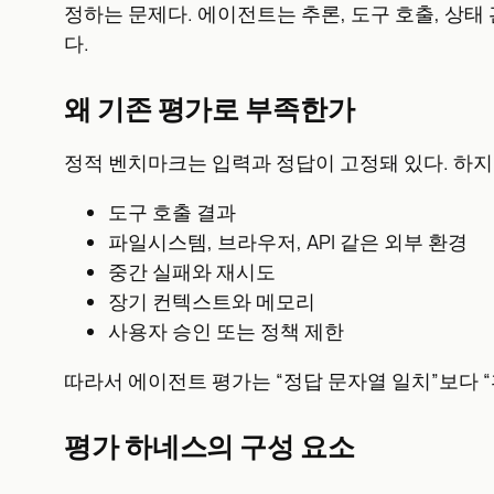
정하는 문제다. 에이전트는 추론, 도구 호출, 상태
다.
왜 기존 평가로 부족한가
정적 벤치마크는 입력과 정답이 고정돼 있다. 하지
도구 호출 결과
파일시스템, 브라우저, API 같은 외부 환경
중간 실패와 재시도
장기 컨텍스트와 메모리
사용자 승인 또는 정책 제한
따라서 에이전트 평가는 “정답 문자열 일치”보다 
평가 하네스의 구성 요소