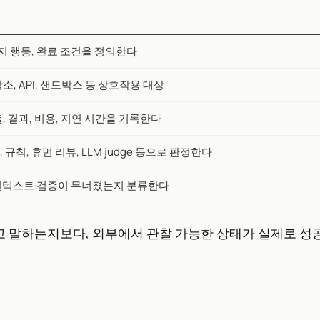
금지 행동, 완료 조건을 정의한다
소, API, 샌드박스 등 상호작용 대상
, 결과, 비용, 지연 시간을 기록한다
규칙, 휴먼 리뷰, LLM judge 등으로 판정한다
컨텍스트·검증이 무너졌는지 분류한다
 말하는지보다, 외부에서 관찰 가능한 상태가 실제로 성