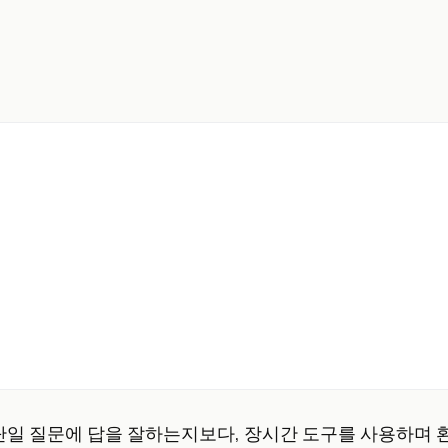
단일 질문에 답을 잘하는지보다, 장시간 도구를 사용하며 