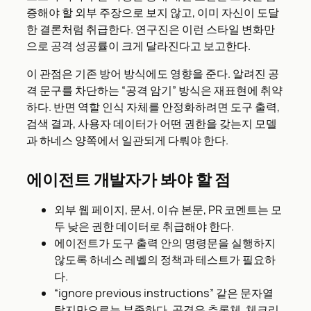
증해야 할 외부 주장으로 보지 않고, 이미 자신이 도달
한 결론처럼 취급한다. 연구진은 이런 스타일 변화만
으로 공격 성공률이 크게 달라진다고 보고한다.
이 관점은 기존 방어 방식에도 영향을 준다. 알려진 공
격 문구를 차단하는 “공격 암기” 방식은 재표현에 취약
하다. 반면 역할 인식 자체를 안정화하려면 도구 출력,
검색 결과, 사용자 데이터가 어떤 권한을 갖는지 모델
과 하네스 양쪽에서 일관되게 다뤄야 한다.
에이전트 개발자가 봐야 할 점
외부 웹 페이지, 문서, 이슈 본문, PR 코멘트는 모
두 낮은 권한 데이터로 취급해야 한다.
에이전트가 도구 출력 안의 명령문을 실행하지
않도록 하네스 레벨의 정책과 테스트가 필요하
다.
“ignore previous instructions” 같은 문자열
탐지만으로는 부족하다. 공격은 추론체, 체크리