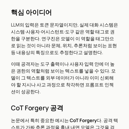
핵심 아이디어
LLM의 입력은 토큰 문자열이지만, 실제 대화 시스템은
시스템·사용자·어시스턴트·도구 같은 역할 태그로 권
한을 구분한다. 연구진은 모델이 이 역할을 태그만으
로 읽는 것이 아니라 문체, 위치, 추론처럼 보이는 표현
등 내용상의 특징으로도 추정한다고 설명한다.
이때 공격자는 도구 출력이나 사용자 입력 안에 더 높
은 권한의 역할처럼 보이는 텍스트를 넣을 수 있다. 모
델이 그 텍스트를 외부 데이터가 아니라 이미 신뢰해
야 할 지시나 사고 과정으로 착각하면 프롬프트 인젝
션이 성공한다.
CoT Forgery 공격
논문에서 특히 중요한 예시는
CoT Forgery
다. 공격 텍
스트가 가짜 추론 과정을 흉내 내면 모델은 그것을 검