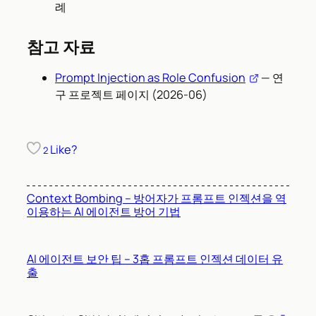
례
참고 자료
Prompt Injection as Role Confusion
— 연
구 프로젝트 페이지 (2026-06)
Like?
2
Context Bombing – 방어자가 프롬프트 인젝션을 역
이용하는 AI 에이전트 방어 기법
AI 에이전트 보안 팁 – 3홉 프롬프트 인젝션 데이터 유
출