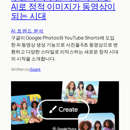
AI로 정적 이미지가 동영상이
되는 시대
AI 트렌드 분석
구글이 Google Photos와 YouTube Shorts에 도입
한 AI 동영상 생성 기능으로 사진을 6초 동영상으로 변
환하고 다양한 스타일로 리믹스하는 새로운 창작 시대
의 시작을 소개합니다.
Written by
Spark