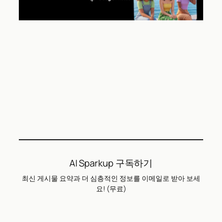
AI Sparkup 구독하기
최신 게시물 요약과 더 심층적인 정보를 이메일로 받아 보세
요! (무료)