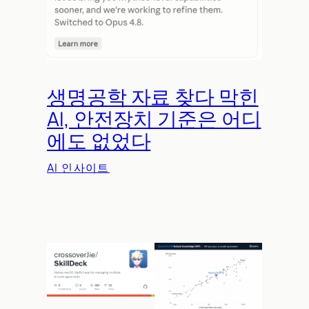
생명공학 자료 찾다 막힌
AI, 안전장치 기준은 어디
에도 없었다
AI 인사이트