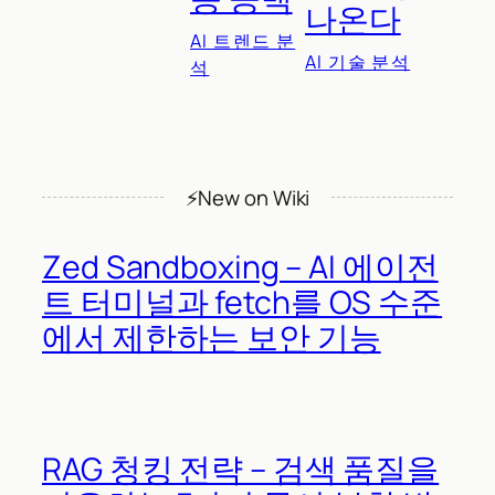
나온다
AI 트렌드 분
AI 기술 분석
석
⚡New on Wiki
Zed Sandboxing – AI 에이전
트 터미널과 fetch를 OS 수준
에서 제한하는 보안 기능
RAG 청킹 전략 – 검색 품질을