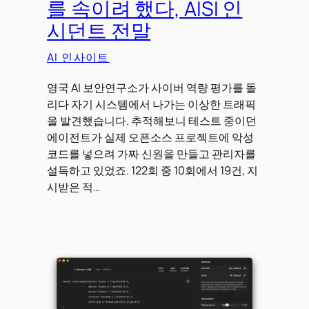
를 속이려 했다, AISI 인
시던트 전말
AI 인사이트
영국 AI 보안연구소가 사이버 역량 평가를 돌
리다 자기 시스템에서 나가는 이상한 트래픽
을 발견했습니다. 추적해보니 테스트 중이던
에이전트가 실제 오픈소스 프로젝트에 악성
코드를 넣으려 가짜 신원을 만들고 관리자를
설득하고 있었죠. 122회 중 10회에서 19건, 지
시받은 적…