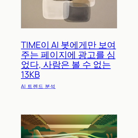
TIME이 AI 봇에게만 보여
주는 페이지에 광고를 심
었다, 사람은 볼 수 없는
13KB
AI 트렌드 분석