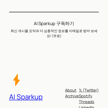
AI Sparkup 구독하기
최신 게시물 요약과 더 심층적인 정보를 이메일로 받아 보세
요! (무료)
About
𝕏 (Twitter)
AI Sparkup
Archive
Spotify
Threads
LinkedIn