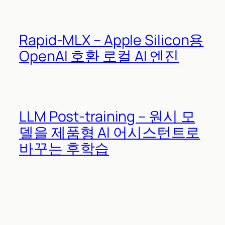
Rapid-MLX – Apple Silicon용
OpenAI 호환 로컬 AI 엔진
LLM Post-training – 원시 모
델을 제품형 AI 어시스턴트로
바꾸는 후학습