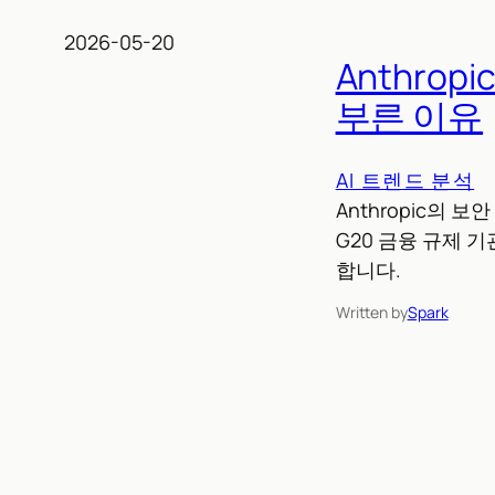
2026-05-20
Anthrop
부른 이유
AI 트렌드 분석
Anthropic의 보
G20 금융 규제 기
합니다.
Written by
Spark