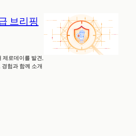
 긴급 브리핑
천 개 제로데이를 발견,
트 경험과 함께 소개