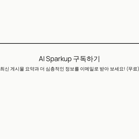
AI Sparkup 구독하기
최신 게시물 요약과 더 심층적인 정보를 이메일로 받아 보세요! (무료