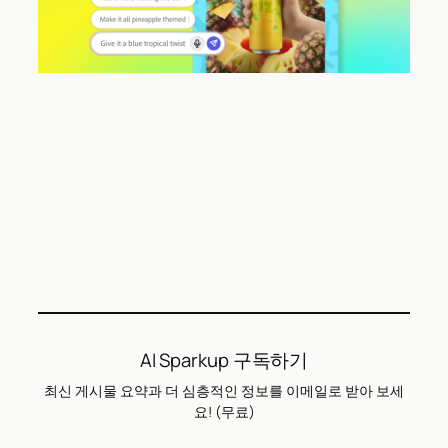
AI Sparkup 구독하기
최신 게시물 요약과 더 심층적인 정보를 이메일로 받아 보세
요! (무료)