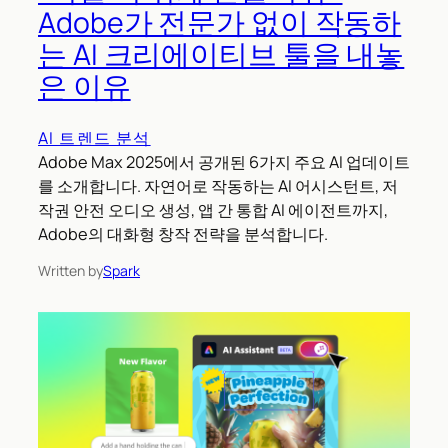
Adobe가 전문가 없이 작동하
는 AI 크리에이티브 툴을 내놓
은 이유
AI 트렌드 분석
Adobe Max 2025에서 공개된 6가지 주요 AI 업데이트
를 소개합니다. 자연어로 작동하는 AI 어시스턴트, 저
작권 안전 오디오 생성, 앱 간 통합 AI 에이전트까지,
Adobe의 대화형 창작 전략을 분석합니다.
Written by
Spark