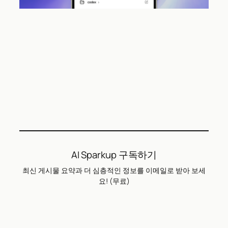
AI Sparkup 구독하기
최신 게시물 요약과 더 심층적인 정보를 이메일로 받아 보세
요! (무료)