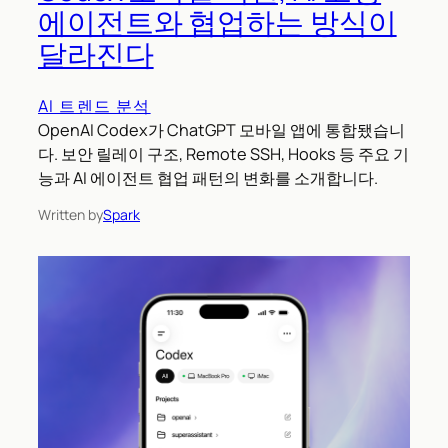
에이전트와 협업하는 방식이
달라진다
AI 트렌드 분석
OpenAI Codex가 ChatGPT 모바일 앱에 통합됐습니
다. 보안 릴레이 구조, Remote SSH, Hooks 등 주요 기
능과 AI 에이전트 협업 패턴의 변화를 소개합니다.
Written by
Spark