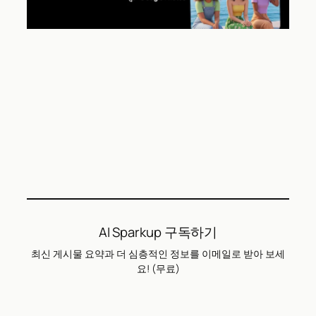
AI Sparkup 구독하기
최신 게시물 요약과 더 심층적인 정보를 이메일로 받아 보세
요! (무료)