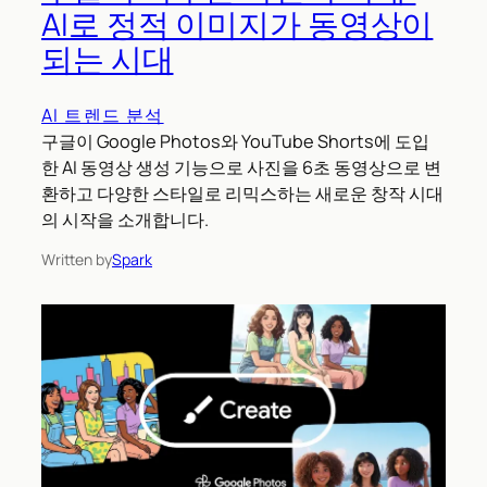
AI로 정적 이미지가 동영상이
되는 시대
AI 트렌드 분석
구글이 Google Photos와 YouTube Shorts에 도입
한 AI 동영상 생성 기능으로 사진을 6초 동영상으로 변
환하고 다양한 스타일로 리믹스하는 새로운 창작 시대
의 시작을 소개합니다.
Written by
Spark