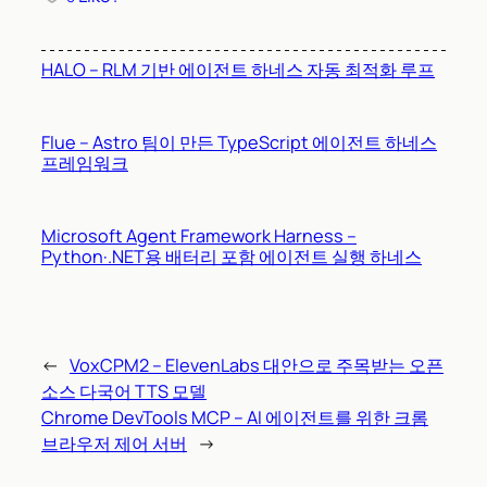
HALO – RLM 기반 에이전트 하네스 자동 최적화 루프
Flue – Astro 팀이 만든 TypeScript 에이전트 하네스
프레임워크
Microsoft Agent Framework Harness –
Python·.NET용 배터리 포함 에이전트 실행 하네스
←
VoxCPM2 – ElevenLabs 대안으로 주목받는 오픈
소스 다국어 TTS 모델
Chrome DevTools MCP – AI 에이전트를 위한 크롬
브라우저 제어 서버
→