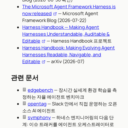
The Microsoft Agent Framework Harness is
now released
— Microsoft Agent
Framework Blog (2026-07-22)
Harness Handbook — Making Agent
Harnesses Understandable, Auditable &
Editable
— Harness Handbook 프로젝트
Harness Handbook: Making Evolving Agent
Harnesses Readable, Navigable, and
Editable
— arXiv (2026-07)
관련 문서
edgebench
— 장시간 실세계 환경 학습을 측
정하는 자율 에이전트 벤치마크
opentag
— Slack 안에서 직접 운영하는 오픈
소스 AI 에이전트
symphony
— 하네스 엔지니어링의 다음 단
계: 이슈 트래커를 에이전트 오케스트레이터로