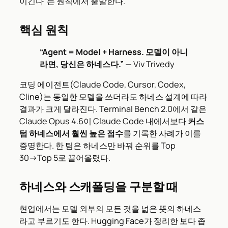
이긴다”는 원칙에서 출발한다.
핵심 원칙
“Agent = Model + Harness. 모델이 아니
라면, 당신은 하네스다.”
— Viv Trivedy
코딩 에이전트(Claude Code, Cursor, Codex,
Cline)는 동일한 모델을 쓰더라도 하네스 설계에 따라
결과가 크게 달라진다. Terminal Bench 2.0에서 같은
Claude Opus 4.6이 Claude Code 내에서보다
커스
텀 하네스에서 훨씬 높은 점수
를 기록한 사례가 이를
증명한다. 한 팀은 하네스만 바꿔 순위를 Top
30→Top 5로 끌어올렸다.
하네스와 스캐폴딩을 구분할 때
현업에서는 모델 외부의 모든 것을 넓은 뜻의 하네스
라고 부르기도 한다. Hugging Face가 정리한 보다 좁