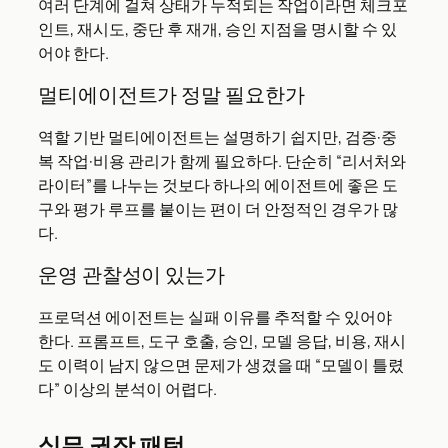
여러 단계에 걸쳐 상태가 누적되는 작업이라면 체크포
인트, 재시도, 중단 후 재개, 승인 지점을 명시할 수 있
어야 한다.
멀티에이전트가 정말 필요한가
역할 기반 멀티에이전트는 설명하기 쉽지만, 검증·중
복 작업·비용 관리가 함께 필요하다. 단순히 “리서처와
라이터”를 나누는 것보다 하나의 에이전트에 좋은 도
구와 평가 루프를 붙이는 편이 더 안정적인 경우가 많
다.
운영 관찰성이 있는가
프로덕션 에이전트는 실패 이유를 추적할 수 있어야
한다. 프롬프트, 도구 호출, 승인, 모델 응답, 비용, 재시
도 이력이 남지 않으면 문제가 생겼을 때 “모델이 틀렸
다” 이상의 분석이 어렵다.
실무 권장 패턴