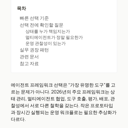
목차
빠른 선택 기준
선택 전에 확인할 질문
상태를 누가 책임지는가
멀티에이전트가 정말 필요한가
운영 관찰성이 있는가
실무 권장 패턴
관련 문서
참고 자료
에이전트 프레임워크 선택은 “가장 유명한 도구”를 고
르는 문제가 아니다. 2026년의 주요 프레임워크는 상
태 관리, 멀티에이전트 협업, 도구 호출, 평가, 배포, 관
찰성에서 서로 다른 철학을 갖는다. 작은 프로토타입
과 장시간 실행되는 운영 워크플로는 필요한 추상화가
다르다.