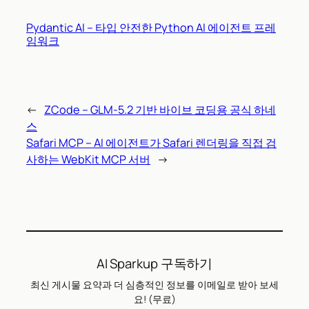
Pydantic AI – 타입 안전한 Python AI 에이전트 프레
임워크
←
ZCode – GLM-5.2 기반 바이브 코딩용 공식 하네
스
Safari MCP – AI 에이전트가 Safari 렌더링을 직접 검
사하는 WebKit MCP 서버
→
AI Sparkup 구독하기
최신 게시물 요약과 더 심층적인 정보를 이메일로 받아 보세
요! (무료)