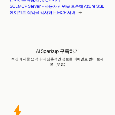
SQL MCP Server – 사용자 신원을 보존해 Azure SQL
에이전트 작업을 감사하는 MCP 서버
→
AI Sparkup 구독하기
최신 게시물 요약과 더 심층적인 정보를 이메일로 받아 보세
요! (무료)