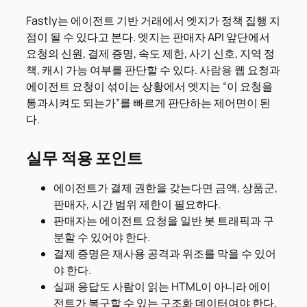
Fastly는 에이전트 기반 거래에서 엣지가 정책 집행 지
점이 될 수 있다고 본다. 엣지는 판매자 API 앞단에서
요청의 신원, 결제 증명, 속도 제한, 사기 신호, 지역 정
책, 캐시 가능 여부를 판단할 수 있다. 사람용 웹 요청과
에이전트 요청이 섞이는 상황에서 엣지는 “이 요청을
통과시켜도 되는가”를 빠르게 판단하는 제어면이 된
다.
실무 적용 포인트
에이전트가 결제 권한을 갖는다면 금액, 상품군,
판매자, 시간 범위 제한이 필요하다.
판매자는 에이전트 요청을 일반 봇 트래픽과 구
분할 수 있어야 한다.
결제 증명은 재사용 공격과 위조를 막을 수 있어
야 한다.
실패 응답도 사람이 읽는 HTML이 아니라 에이
전트가 복구할 수 있는 구조화 데이터여야 한다.