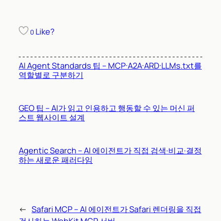
Like?
0
AI Agent Standards 팁 – MCP·A2A·ARD·LLMs.txt를
역할별로 구분하기
GEO 팁 – AI가 읽고 인용하고 행동할 수 있는 머신 퍼
스트 웹사이트 설계
Agentic Search – AI 에이전트가 직접 검색·비교·결정
하는 새로운 패러다임
←
Safari MCP – AI 에이전트가 Safari 렌더링을 직접
검사하는 WebKit MCP 서버