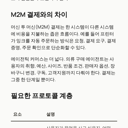
M2M 결제와의 차이
머신 투 머신(M2M) 결제는 한 시스템이 다른 시스템
에 비용을 지불하는 좁은 흐름이다. 예를 들어 프린터
가 잉크를 자동 주문하는 방식은 요청, 결제 요구, 결제
증명, 주문 확인으로 단순화할 수 있다.
에이전틱 커머스는 더 넓다. 의류 구매 에이전트는 사
용자의 취향, 예산, 사이즈, 반품 조건, 판매자 옵션, 장
바구니 변경, 구독, 고객지원까지 다뤄야 한다. 결제는
그중 한 단계일 뿐이다.
필요한 프로토콜 계층
요소
설명
사용자가 무엇을 사고 싶은지, 어떤