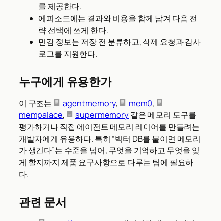
를 제공한다.
에피소드에는 결과와 비용을 함께 남겨 다음 전
략 선택에 쓰게 한다.
민감 정보는 저장 전 분류하고, 삭제 요청과 감사
로그를 지원한다.
누구에게 유용한가
이 구조는
agentmemory
,
mem0
,
mempalace
,
supermemory
같은 메모리 도구를
평가하거나 직접 에이전트 메모리 레이어를 만들려는
개발자에게 유용하다. 특히 “벡터 DB를 붙이면 메모리
가 생긴다”는 수준을 넘어, 무엇을 기억하고 무엇을 잊
게 할지까지 제품 요구사항으로 다루는 팀에 필요하
다.
관련 문서