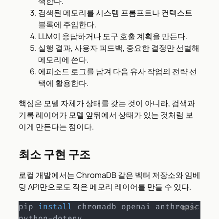
색한다.
검색된 메모리를 시스템 프롬프트나 컨텍스트
블록에 주입한다.
LLM이 응답하거나 도구 호출 계획을 만든다.
실행 결과, 사용자 피드백, 중요한 결정만 선별해
메모리에 쓴다.
에피소드 로그를 남겨 다음 유사 작업의 전략 선
택에 활용한다.
핵심은 모델 자체가 상태를 갖는 것이 아니라, 검색과
기록 레이어가 모델 앞뒤에서 상태가 있는 것처럼 보
이게 만든다는 점이다.
최소 구현 구조
로컬 개발에서는 ChromaDB 같은 벡터 저장소와 임베
딩 API만으로도 작은 메모리 레이어를 만들 수 있다.
pip 
install
 chromadb openai anthropic 
python-dotenv