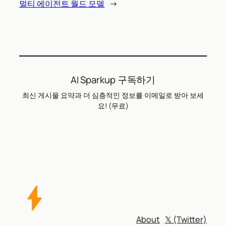
멀티 에이전트 월드 모델
→
AI Sparkup 구독하기
최신 게시물 요약과 더 심층적인 정보를 이메일로 받아 보세
요! (무료)
About
𝕏 (Twitter)