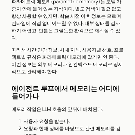
파라메트릭 메모리(parametric memory)는 모델 가
중치 안에 들어 있는 지식이다. 별도 검색이 필요 없고
항상 사용할 수 있지만, 학습 시점 이후 정보는 모르며
런타임에 직접 업데이트할 수 없다. 내부 상태를 검사
하기 어렵고, 빈틈은 그럴듯한 환각으로 채워질 수 있
다.
따라서 시간 민감 정보, 사내 지식, 사용자별 선호, 프로
젝트별 규칙은 파라메트릭 메모리에 맡기면 안 된다.
이런 정보는 외부 메모리나 인컨텍스트 메모리로 명시
적으로 관리해야 한다.
에이전트 루프에서 메모리는 어디에
들어가나
메모리 작업은 LLM 호출의 앞뒤에 배치된다.
사용자 요청을 받는다.
요청과 현재 상태를 바탕으로 관련 메모리를 검