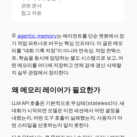
관련 문서
참고 자료
agentic-memory
는 에이전트를 단순 챗봇에서 장
기 작업 파트너로 바꾸는 핵심 인프라다. 이 글은 메모
리를 “대화 기록 저장”이 아니라 연속성, 작업 컨텍스
트, 학습을 동시에 담당하는 별도 시스템으로 보고, 어
떤 메모리를 어디에 저장하고 언제 검색·갱신·삭제할
지 실무 관점에서 정리한다.
왜 메모리 레이어가 필요한가
LLM API 호출은 기본적으로 무상태(stateless)다. 새
대화가 시작되면 모델은 이전 세션에서 어떤 결정을
내렸는지, 어떤 도구 호출이 실패했는지, 사용자가 어
떤 스타일을 선호하는지 알지 못한다.