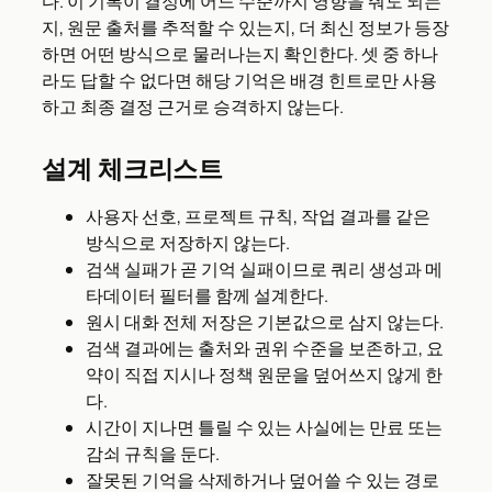
다. 이 기록이 결정에 어느 수준까지 영향을 줘도 되는
지, 원문 출처를 추적할 수 있는지, 더 최신 정보가 등장
하면 어떤 방식으로 물러나는지 확인한다. 셋 중 하나
라도 답할 수 없다면 해당 기억은 배경 힌트로만 사용
하고 최종 결정 근거로 승격하지 않는다.
설계 체크리스트
사용자 선호, 프로젝트 규칙, 작업 결과를 같은
방식으로 저장하지 않는다.
검색 실패가 곧 기억 실패이므로 쿼리 생성과 메
타데이터 필터를 함께 설계한다.
원시 대화 전체 저장은 기본값으로 삼지 않는다.
검색 결과에는 출처와 권위 수준을 보존하고, 요
약이 직접 지시나 정책 원문을 덮어쓰지 않게 한
다.
시간이 지나면 틀릴 수 있는 사실에는 만료 또는
감쇠 규칙을 둔다.
잘못된 기억을 삭제하거나 덮어쓸 수 있는 경로