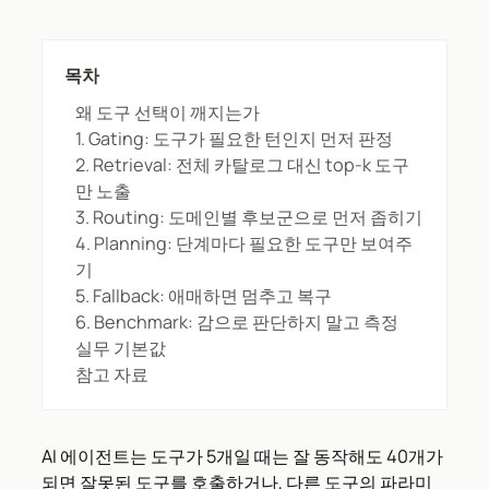
목차
왜 도구 선택이 깨지는가
1. Gating: 도구가 필요한 턴인지 먼저 판정
2. Retrieval: 전체 카탈로그 대신 top-k 도구
만 노출
3. Routing: 도메인별 후보군으로 먼저 좁히기
4. Planning: 단계마다 필요한 도구만 보여주
기
5. Fallback: 애매하면 멈추고 복구
6. Benchmark: 감으로 판단하지 말고 측정
실무 기본값
참고 자료
AI 에이전트는 도구가 5개일 때는 잘 동작해도 40개가
되면 잘못된 도구를 호출하거나, 다른 도구의 파라미