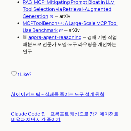
RAG-MCP: Mitigating Prompt Bloat in LLM
Tool Selection via Retrieval-Augmented
Generation
— arXiv
MCPToolBench++: A Large-Scale MCP Tool
Use Benchmark
— arXiv
agora-agent-reasoning
— 경매 기반 작업
배분으로 전문가 모델·도구 라우팅을 개선하는
연구
Like?
1
AI 에이전트 팁 – 실패를 줄이는 도구 설계 원칙
Claude Code 팁 – 프롬프트 캐싱으로 장기 에이전트
비용과 지연 시간 줄이기