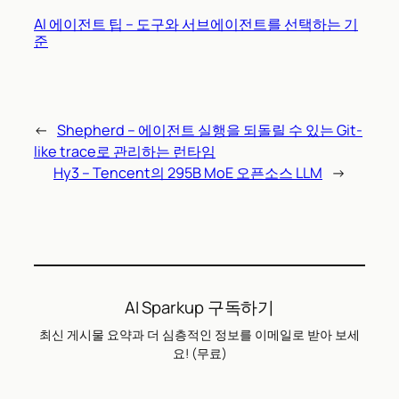
AI 에이전트 팁 – 도구와 서브에이전트를 선택하는 기
준
←
Shepherd – 에이전트 실행을 되돌릴 수 있는 Git-
like trace로 관리하는 런타임
Hy3 – Tencent의 295B MoE 오픈소스 LLM
→
AI Sparkup 구독하기
최신 게시물 요약과 더 심층적인 정보를 이메일로 받아 보세
요! (무료)