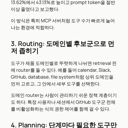
13.62%에서 43.13%로 높이고 prompt token을 절반
이상 줄였다고 보고했다.
이 방식은 특히 MCP 서버처럼 도구 수가 빠르게 늘어
나는 환경에 적합하다.
3. Routing: 도메인별 후보군으로 먼
저 좁히기
도구가 제품 도메인별로 뚜렷하게 나뉘면 retrieval 전
에 router를 둘 수 있다. 예를 들어 calendar, Slack,
GitHub, database, file system처럼 상위 도메인을
먼저 고르고, 그 안에서 세부 도구를 선택한다.
도메인 router는 사람이 관리하기 쉬운 정책 계층이기
도 하다. 특정 사용자나 세션에서 GitHub 도구군 전체
를 비활성화하는 식의 권한 제어를 함께 걸 수 있다.
4. Planning: 단계마다 필요한 도구만