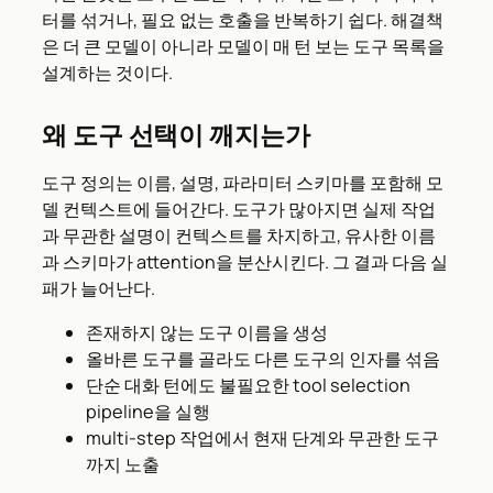
터를 섞거나, 필요 없는 호출을 반복하기 쉽다. 해결책
은 더 큰 모델이 아니라 모델이 매 턴 보는 도구 목록을
설계하는 것이다.
왜 도구 선택이 깨지는가
도구 정의는 이름, 설명, 파라미터 스키마를 포함해 모
델 컨텍스트에 들어간다. 도구가 많아지면 실제 작업
과 무관한 설명이 컨텍스트를 차지하고, 유사한 이름
과 스키마가 attention을 분산시킨다. 그 결과 다음 실
패가 늘어난다.
존재하지 않는 도구 이름을 생성
올바른 도구를 골라도 다른 도구의 인자를 섞음
단순 대화 턴에도 불필요한 tool selection
pipeline을 실행
multi-step 작업에서 현재 단계와 무관한 도구
까지 노출