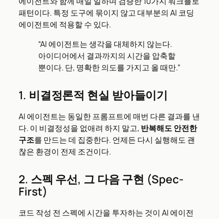
에이전트와 함께 매일 일하며 검증한 10가지 워크플로
패턴이다. 특정 도구에 묶이지 않고 대부분의 AI 코딩
에이전트에 적용할 수 있다.
“AI 에이전트는 생각을 대체하지 않는다.
아이디어에서 결과까지의 시간을 압축할
뿐이다. 단, 명확한 의도를 가지고 올 때만.”
1. 비결정론적 현실 받아들이기
AI 에이전트는 동일한 프롬프트에 매번 다른 결과를 낸
다. 이 비결정성을 없애려 하지 말고,
반복해도 안전한
구조
를 만드는 데 집중한다. 언제든 다시 실행해도 괜
찮은 환경이 전제 조건이다.
2. 스펙 우선, 그 다음 구현 (Spec-
First)
코드 작성 전 스펙에 시간을 투자하는 것이 AI 에이전