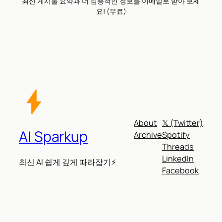
최신 게시물 요약과 더 심층적인 정보를 이메일로 받아 보세
요! (무료)
About
𝕏 (Twitter)
AI Sparkup
Archive
Spotify
Threads
LinkedIn
최신 AI 쉽게 깊게 따라잡기⚡
Facebook