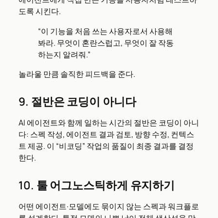
도록 시킨다.
“이 기능을 처음 쓰는 사용자로서 사용해
봐라. 무엇이 혼란스럽고, 무엇이 잘 작동
하는지 알려줘.”
놀라울 만큼 솔직한 피드백을 준다.
9. 절반은 코딩이 아니다
AI 에이전트와 함께 일하는 시간의 절반은 코딩이 아니
다: 스펙 작성, 에이전트 결과 검토, 방향 수정, 컨텍스
트 제공. 이 “비코딩” 작업의 품질이 최종 결과를 결정
한다.
10. 툴 어그노스틱하게 유지하기
어떤 에이전트·모델에도 묶이지 않는 스펙과 워크플로
를 설계한다. 특정 모델의 나쁜 날이 전체 생산성을 막