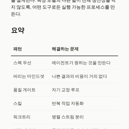
지 않도록, 어떤 도구로든 실행 가능한 프로세스를 만
든다.
요약
패턴
해결하는 문제
스펙 우선
에이전트가 원하는 것을 만든다
버리는 마인드셋
나쁜 결과의 비용이 거의 없다
품질 게이트
자기 교정 루프
스킬
반복 작업 자동화
워크트리
병렬 스트림 분리