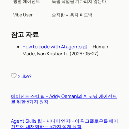
병렬 에이전트
독립 작업을 기다리지 않는다
Vibe User
솔직한 사용자 피드백
참고 자료
How to code with AI agents
— Human
Made, Ivan Kristianto (2026-05-27)
Like?
2
에이전트 스킬 팁 – Addy Osmani의 AI 코딩 에이전트
를 위한 5가지 원칙
Agent Skills 팁 – 시니어 엔지니어 워크플로우를 에이
전트에 내재화하는 5가지 설계 원칙