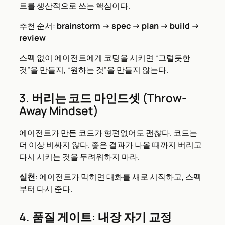
트를 생산적으로 쓰는 핵심이다.
추천 순서:
brainstorm → spec → plan → build →
review
스펙 없이 에이전트에게 코딩을 시키면 “그럴듯한
것”을 만들지, “원하는 것”을 만들지 않는다.
3. 버리는 코드 마인드셋 (Throw-
Away Mindset)
에이전트가 만든 코드가 형편없어도 괜찮다. 코드는
더 이상 비싸지 않다. 좋은 결과가 나올 때까지 버리고
다시 시키는 것을 두려워하지 마라.
실천
: 에이전트가 막히면 대화를 새로 시작하고, 스펙
부터 다시 준다.
4. 품질 게이트: 내장 자기 교정