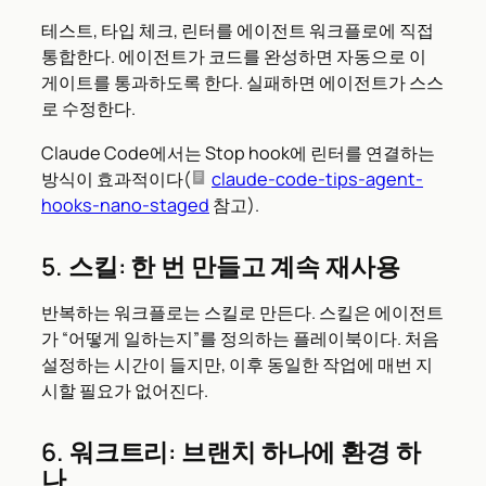
테스트, 타입 체크, 린터를 에이전트 워크플로에 직접
통합한다. 에이전트가 코드를 완성하면 자동으로 이
게이트를 통과하도록 한다. 실패하면 에이전트가 스스
로 수정한다.
Claude Code에서는 Stop hook에 린터를 연결하는
방식이 효과적이다(
claude-code-tips-agent-
hooks-nano-staged
참고).
5. 스킬: 한 번 만들고 계속 재사용
반복하는 워크플로는 스킬로 만든다. 스킬은 에이전트
가 “어떻게 일하는지”를 정의하는 플레이북이다. 처음
설정하는 시간이 들지만, 이후 동일한 작업에 매번 지
시할 필요가 없어진다.
6. 워크트리: 브랜치 하나에 환경 하
나