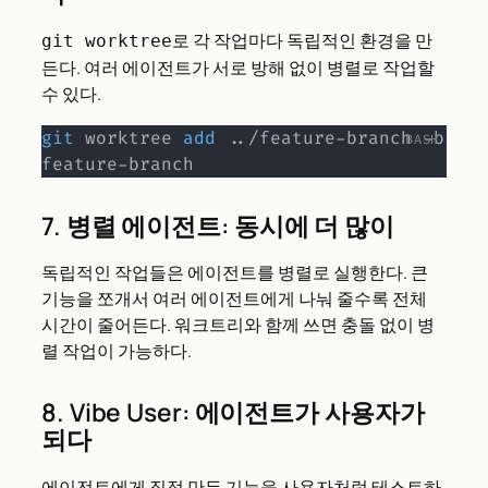
로 각 작업마다 독립적인 환경을 만
git worktree
든다. 여러 에이전트가 서로 방해 없이 병렬로 작업할
수 있다.
git
 worktree 
add
..
/feature-branch -b 
feature-branch
7. 병렬 에이전트: 동시에 더 많이
독립적인 작업들은 에이전트를 병렬로 실행한다. 큰
기능을 쪼개서 여러 에이전트에게 나눠 줄수록 전체
시간이 줄어든다. 워크트리와 함께 쓰면 충돌 없이 병
렬 작업이 가능하다.
8. Vibe User: 에이전트가 사용자가
되다
에이전트에게 직접 만든 기능을 사용자처럼 테스트하