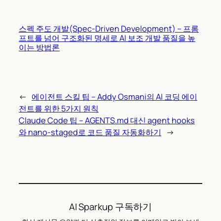
스펙 주도 개발(Spec-Driven Development) – 프롬
프트를 넘어 구조화된 명세로 AI 보조 개발 품질을 높
이는 방법론
←
에이전트 스킬 팁 – Addy Osmani의 AI 코딩 에이
전트를 위한 5가지 원칙
Claude Code 팁 – AGENTS.md 대신 agent hooks
와 nano-staged로 코드 품질 자동화하기
→
AI Sparkup 구독하기