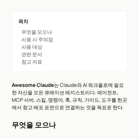
목차
무엇을 모으나
사용 시 주의점
사용 대상
관련 문서
참고 자료
Awesome Claude
는 Claude와 AI 워크플로에 필요
한 자산을 모은 큐레이션 레지스트리다. 에이전트,
MCP 서버, 스킬, 명령어, 훅, 규칙, 가이드, 도구를 한곳
에서 찾고 배포 표면으로 연결하는 것을 목표로 한다.
무엇을 모으나