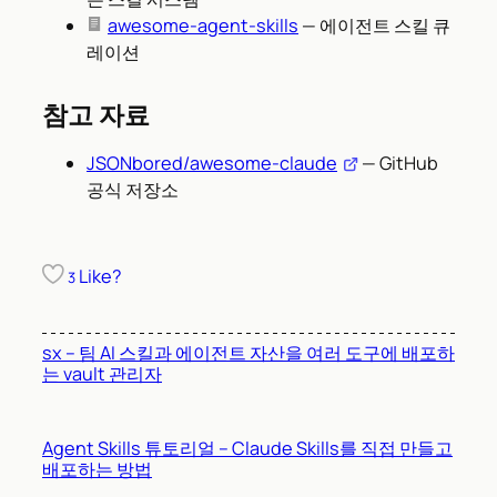
awesome-agent-skills
— 에이전트 스킬 큐
레이션
참고 자료
JSONbored/awesome-claude
— GitHub
공식 저장소
Like?
3
sx – 팀 AI 스킬과 에이전트 자산을 여러 도구에 배포하
는 vault 관리자
Agent Skills 튜토리얼 – Claude Skills를 직접 만들고
배포하는 방법