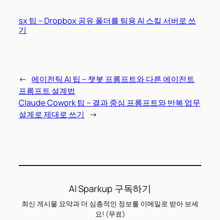
sx 팁 – Dropbox 공유 폴더를 팀용 AI 스킬 서버로 쓰
기
←
에이전틱 AI 팁 – 챗봇 프롬프트와 다른 에이전트
프롬프트 설계법
Claude Cowork 팁 – 결과 중심 프롬프트와 반복 업무
설계로 제대로 쓰기
→
AI Sparkup 구독하기
최신 게시물 요약과 더 심층적인 정보를 이메일로 받아 보세
요! (무료)