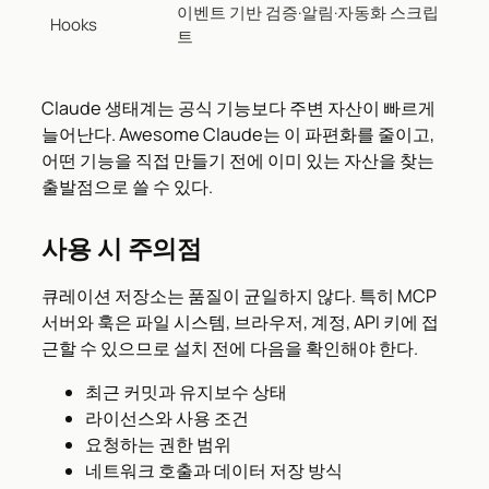
이벤트 기반 검증·알림·자동화 스크립
Hooks
트
Claude 생태계는 공식 기능보다 주변 자산이 빠르게
늘어난다. Awesome Claude는 이 파편화를 줄이고,
어떤 기능을 직접 만들기 전에 이미 있는 자산을 찾는
출발점으로 쓸 수 있다.
사용 시 주의점
큐레이션 저장소는 품질이 균일하지 않다. 특히 MCP
서버와 훅은 파일 시스템, 브라우저, 계정, API 키에 접
근할 수 있으므로 설치 전에 다음을 확인해야 한다.
최근 커밋과 유지보수 상태
라이선스와 사용 조건
요청하는 권한 범위
네트워크 호출과 데이터 저장 방식