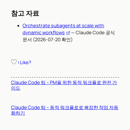
참고 자료
Orchestrate subagents at scale with
dynamic workflows
— Claude Code 공식
문서 (2026-07-20 확인)
Like?
1
Claude Code 팁 – PM을 위한 동적 워크플로 완전 가
이드
Claude Code 팁 – 동적 워크플로로 복잡한 작업 자동
화하기