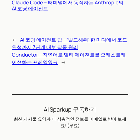
Claude Code – 터미널에서 동작하는 Anthropic의
AI 코딩 에이전트
←
AI 코딩 에이전트 팁 – ‘빌드해줘’ 한 마디에서 코드
완성까지 7단계 내부 작동 원리
Conductor – 자연어로 멀티 에이전트를 오케스트레
이션하는 프레임워크
→
AI Sparkup 구독하기
최신 게시물 요약과 더 심층적인 정보를 이메일로 받아 보세
요! (무료)