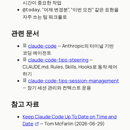
시간이 중요한 작업
, “어제 변경분”, “이번 오전” 같은 표현을
@today
자주 쓰는 팀 워크플로
관련 문서
claude-code
— Anthropic의 터미널 기반
코딩 에이전트
claude-code-tips-steering
—
CLAUDE.md, Rules, Skills, Hooks로 동작 제어
하기
claude-code-tips-session-management
— 장기 세션 관리와 컨텍스트 운용
참고 자료
Keep Claude Code Up To Date on Time and
Date
— Tom McFarlin (2026-06-29)