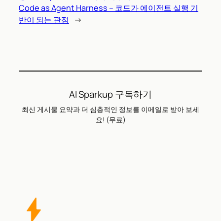
Code as Agent Harness – 코드가 에이전트 실행 기
반이 되는 관점
→
AI Sparkup 구독하기
최신 게시물 요약과 더 심층적인 정보를 이메일로 받아 보세
요! (무료)