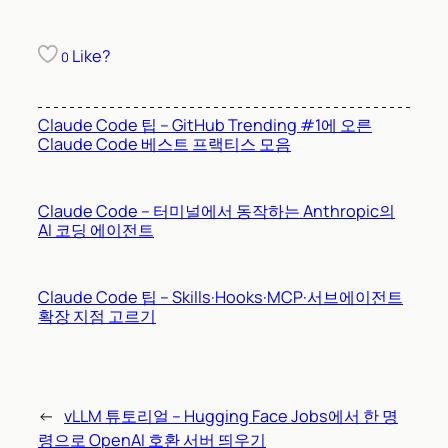
Like?
0
Claude Code 팁 – GitHub Trending #1에 오른
Claude Code 베스트 프랙티스 모음
Claude Code – 터미널에서 동작하는 Anthropic의
AI 코딩 에이전트
Claude Code 팁 – Skills·Hooks·MCP·서브에이전트
확장 지점 고르기
←
vLLM 튜토리얼 – Hugging Face Jobs에서 한 명
령으로 OpenAI 호환 서버 띄우기