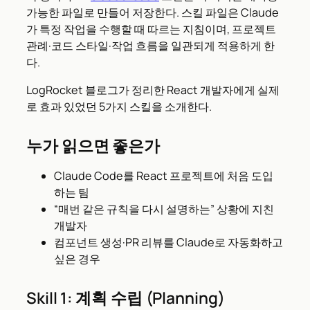
가능한 파일로 만들어 저장한다. 스킬 파일은 Claude
가 특정 작업을 수행할 때 따르는 지침이며, 프로젝트
관례·코드 스타일·작업 흐름을 일관되게 적용하게 한
다.
LogRocket 블로그가 정리한 React 개발자에게 실제
로 효과 있었던 5가지 스킬을 소개한다.
누가 읽으면 좋은가
Claude Code를 React 프로젝트에 처음 도입
하는 팀
“매번 같은 규칙을 다시 설명하는” 상황에 지친
개발자
컴포넌트 생성·PR 리뷰를 Claude로 자동화하고
싶은 경우
Skill 1: 계획 수립 (Planning)