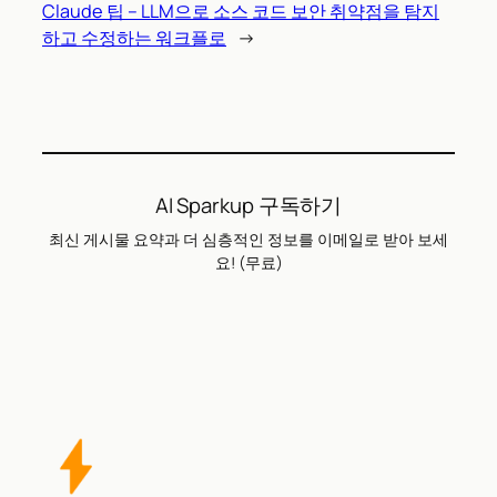
Claude 팁 – LLM으로 소스 코드 보안 취약점을 탐지
하고 수정하는 워크플로
→
AI Sparkup 구독하기
최신 게시물 요약과 더 심층적인 정보를 이메일로 받아 보세
요! (무료)