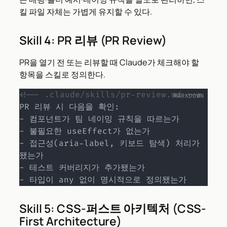
킬 파일 자체는 가볍게 유지할 수 있다.
Skill 4: PR 리뷰 (PR Review)
PR을 열기 전 또는 리뷰할 때 Claude가 체크해야 할
항목을 스킬로 정의한다.
<!-- .claude/skills/pr-review.md -->
-
-
-
 접근성(aria-label, 키보드 탐색) 처리가 
-
-
 타입이 any 없이 명시적으로 정의됐는가
Skill 5: CSS-퍼스트 아키텍처 (CSS-
First Architecture)