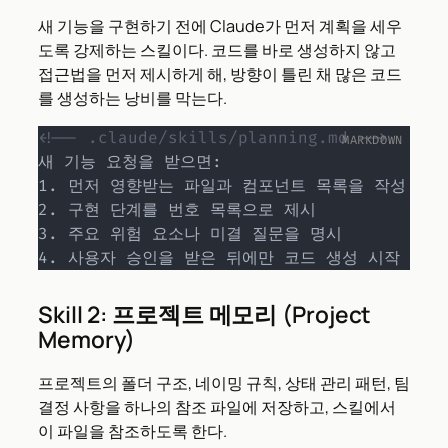
새 기능을 구현하기 전에 Claude가 먼저 계획을 세우
도록 강제하는 스킬이다. 코드를 바로 생성하지 않고
접근법을 먼저 제시하게 해, 방향이 틀린 채 많은 코드
를 생성하는 낭비를 막는다.
<!-- .claude/skills/planning.md -->
1.
2.
3.
4.
 사용자 승인을 받은 뒤에만 코드 생성 시작
Skill 2: 프로젝트 메모리 (Project
Memory)
프로젝트의 폴더 구조, 네이밍 규칙, 상태 관리 패턴, 팀
결정 사항을 하나의 참조 파일에 저장하고, 스킬에서
이 파일을 참조하도록 한다.