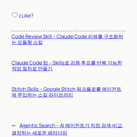
Like?
2
Code Review Skill – Claude Code 리뷰를 구조화하
는 모듈형 스킬
Claude Code 팁 – Skills로 검증 루프를 반복 가능한
작업 절차로 만들기
Stitch Skills – Google Stitch 워크플로를 에이전트
에 주입하는 스킬 라이브러리
←
Agentic Search – AI 에이전트가 직접 검색·비교·
결정하는 새로운 패러다임