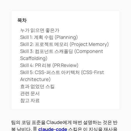
목차
누가 읽으면 좋은가
Skill 1: 계획 수립 (Planning)
Skill 2: 프로젝트 메모리 (Project Memory)
Skill 3: 컴포넌트 스캐폴딩 (Component
Scaffolding)
Skill 4: PR 리뷰 (PR Review)
Skill 5: CSS-퍼스트 아키텍처 (CSS-First
Architecture)
효과 없었던 스킬
관련 문서
참고 자료
팀의 코딩 표준을 Claude에게 매번 설명하는 것은 반
복 낭비다.
claude-code
스킬은 이 지식을 재사용