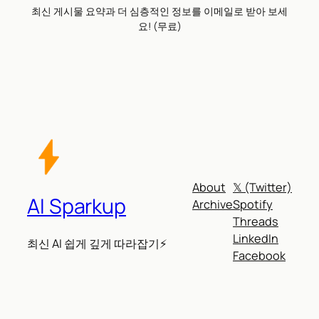
최신 게시물 요약과 더 심층적인 정보를 이메일로 받아 보세
요! (무료)
About
𝕏 (Twitter)
AI Sparkup
Archive
Spotify
Threads
LinkedIn
최신 AI 쉽게 깊게 따라잡기⚡
Facebook