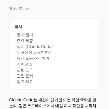
2026-05-05
목차
동작 원리
주요 특징
설치 (Claude Code)
누구에게 유용한가?
유사 도구와의 차이
라이선스
관련 도구
관련 문서
참고 자료
Claude Code는 세션이 끊기면 이전 작업 맥락을 잃
는다. 같은 코드베이스에서 내일 다시 작업을 시작하