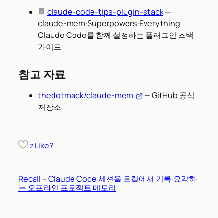
claude-code-tips-plugin-stack
—
claude-mem·Superpowers·Everything
Claude Code를 함께 설정하는 플러그인 스택
가이드
참고 자료
thedotmack/claude-mem
— GitHub 공식
저장소
Like?
2
Recall – Claude Code 세션을 로컬에서 기록·요약하
는 오프라인 프로젝트 메모리