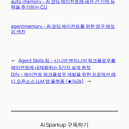
auto-memory – AI 코딩 에이전트에 세션 간 기억 능
력을 추가하는 CLI
agentmemory – AI 코딩 에이전트를 위한 영구 메모
리 엔진
←
Agent Skills 팁 – 시니어 엔지니어 워크플로우를
에이전트에 내재화하는 5가지 설계 원칙
Dify – 에이전트 워크플로우 개발을 위한 프로덕션 레
디 오픈소스 LLM 앱 플랫폼 (★140k)
→
AI Sparkup 구독하기