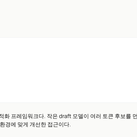
최적화 프레임워크다. 작은 draft 모델이 여러 토큰 후보를
로덕션 환경에 맞게 개선한 접근이다.