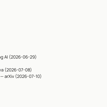
g AI (2026-06-29)
ya (2026-07-08)
— arXiv (2026-07-10)