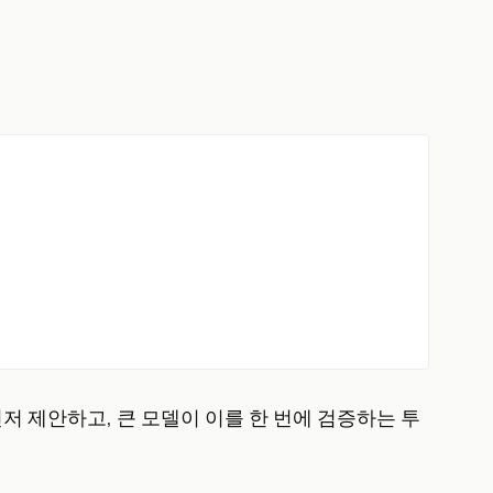
 먼저 제안하고, 큰 모델이 이를 한 번에 검증하는 투