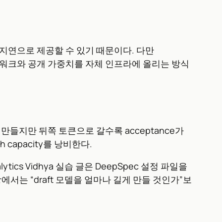
은 지연으로 제공할 수 있기 때문이다. 다만
레임워크와 공개 가중치를 자체 인프라에 올리는 방식
게 만들지만 뒤쪽 토큰으로 갈수록 acceptance가
apacity를 낭비한다.
Analytics Vidhya 실습 글은 DeepSpec 설정 파일을
장에서는 “draft 모델을 얼마나 길게 만들 것인가”보