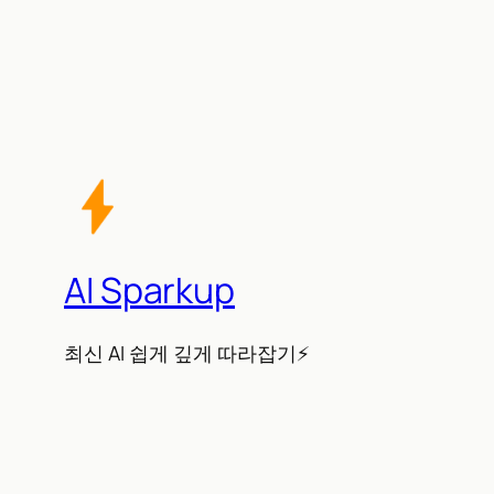
AI Sparkup
최신 AI 쉽게 깊게 따라잡기⚡