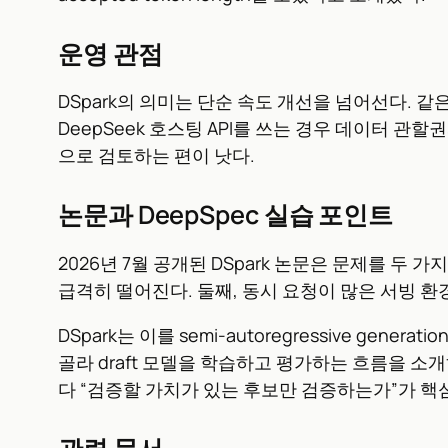
운영 관점
DSpark의 의미는 단순 속도 개선을 넘어선다. 같
DeepSeek 호스팅 API를 쓰는 경우 데이터 
으로 검토하는 편이 낫다.
논문과 DeepSpec 실습 포인트
2026년 7월 공개된 DSpark 논문은 문제를 두 가
급격히 떨어진다. 둘째, 동시 요청이 많은 서빙 환경
DSpark는 이를 semi-autoregressive generati
골라 draft 모델을 학습하고 평가하는 흐름을 소개하
다 “검증할 가치가 있는 후보만 검증하는가”가 핵