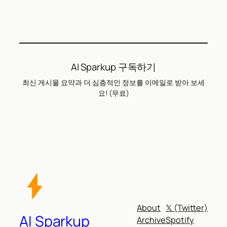
AI Sparkup 구독하기
최신 게시물 요약과 더 심층적인 정보를 이메일로 받아 보세
요! (무료)
About
𝕏 (Twitter)
AI Sparkup
Archive
Spotify