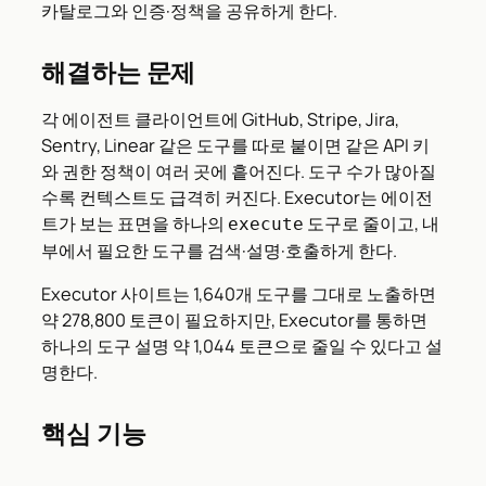
카탈로그와 인증·정책을 공유하게 한다.
해결하는 문제
각 에이전트 클라이언트에 GitHub, Stripe, Jira,
Sentry, Linear 같은 도구를 따로 붙이면 같은 API 키
와 권한 정책이 여러 곳에 흩어진다. 도구 수가 많아질
수록 컨텍스트도 급격히 커진다. Executor는 에이전
트가 보는 표면을 하나의
도구로 줄이고, 내
execute
부에서 필요한 도구를 검색·설명·호출하게 한다.
Executor 사이트는 1,640개 도구를 그대로 노출하면
약 278,800 토큰이 필요하지만, Executor를 통하면
하나의 도구 설명 약 1,044 토큰으로 줄일 수 있다고 설
명한다.
핵심 기능