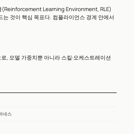
orcement Learning Environment, RLE)
드는 것이 핵심 목표다. 컴플라이언스 경계 안에서
개념으로, 모델 가중치뿐 아니라 스킬·오케스트레이션
·하네스