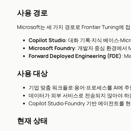
사용 경로
Microsoft는 세 가지 경로로 Frontier Tuning
Copilot Studio
: 대화 기록·지식 베이스·Mi
Microsoft Foundry
: 개발자 중심 환경에서 M
Forward Deployed Engineering (FDE)
: 
사용 대상
기업 맞춤 워크플로·용어·프로세스를 AI에 
데이터가 외부 서비스로 전송되지 않아야 하
Copilot Studio·Foundry 기반 에이
현재 상태