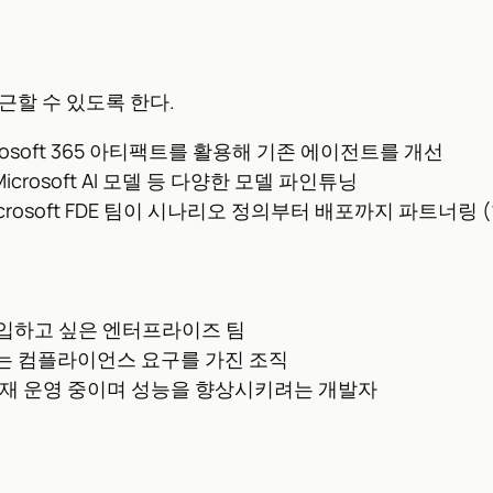
에 접근할 수 있도록 한다.
crosoft 365 아티팩트를 활용해 기존 에이전트를 개선
icrosoft AI 모델 등 다양한 모델 파인튜닝
Microsoft FDE 팀이 시나리오 정의부터 배포까지 파트너
주입하고 싶은 엔터프라이즈 팀
는 컴플라이언스 요구를 가진 조직
전트를 현재 운영 중이며 성능을 향상시키려는 개발자