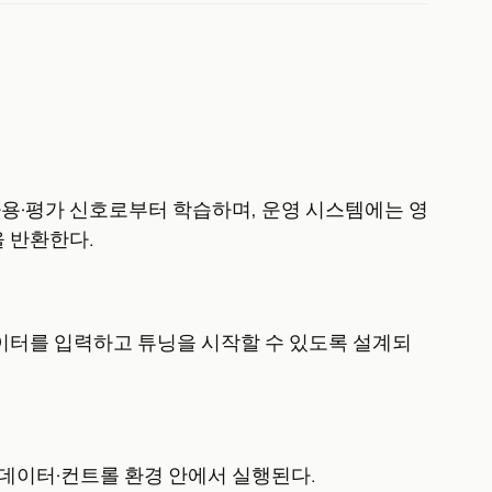
·도구 사용·평가 신호로부터 학습하며, 운영 시스템에는 영
을 반환한다.
데이터를 입력하고 튜닝을 시작할 수 있도록 설계되
데이터·컨트롤 환경 안에서 실행된다.