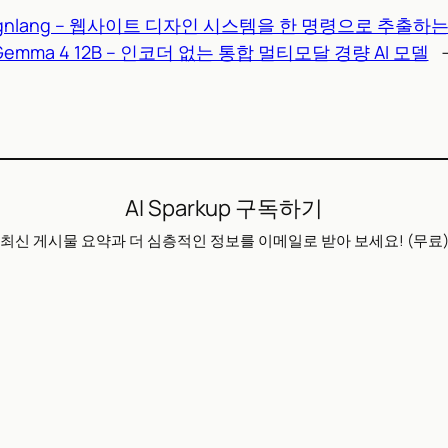
ignlang – 웹사이트 디자인 시스템을 한 명령으로 추출하는 
Gemma 4 12B – 인코더 없는 통합 멀티모달 경량 AI 모델
AI Sparkup 구독하기
최신 게시물 요약과 더 심층적인 정보를 이메일로 받아 보세요! (무료