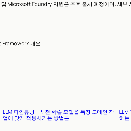
udio 및 Microsoft Foundry 지원은 추후 출시 예정이며,
nt Framework 개요
LLM 파인튜닝 – 사전 학습 모델을 특정 도메인·작
LLM
업에 맞게 적응시키는 방법론
하는