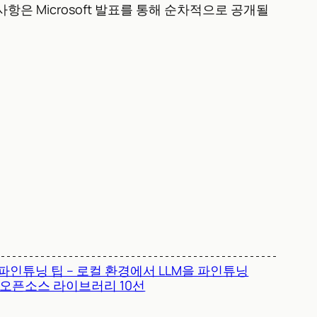
 세부 사항은 Microsoft 발표를 통해 순차적으로 공개될
 파인튜닝 팁 – 로컬 환경에서 LLM을 파인튜닝
 오픈소스 라이브러리 10선