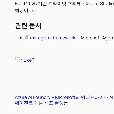
Build 2026 기준 프라이빗 프리뷰. Copilot St
예정이다.
관련 문서
ms-agent-framework
— Microsoft Age
Like?
1
Azure AI Foundry – Microsoft의 엔터프라이즈 AI
에이전트 개발·배포 플랫폼