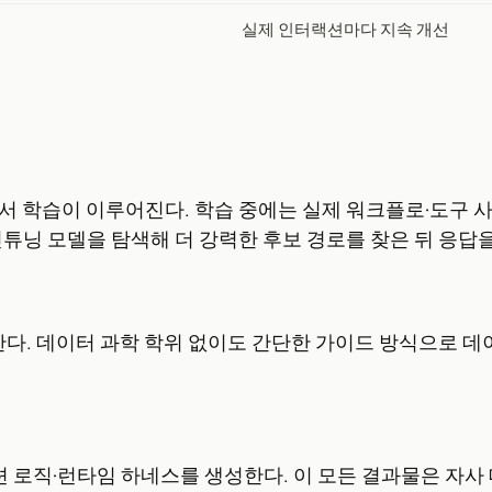
실제 인터랙션마다 지속 개선
ronment에서 학습이 이루어진다. 학습 중에는 실제 워크플로
인튜닝 모델을 탐색해 더 강력한 후보 경로를 찾은 뒤 응답
한다. 데이터 과학 학위 없이도 간단한 가이드 방식으로 
로직·런타임 하네스를 생성한다. 이 모든 결과물은 자사 