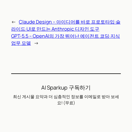
←
Claude Design – 아이디어를 바로 프로토타입·슬
라이드·UI로 만드는 Anthropic 디자인 도구
GPT-5.5 – OpenAI의 가장 뛰어난 에이전트 코딩·지식
업무 모델
→
AI Sparkup 구독하기
최신 게시물 요약과 더 심층적인 정보를 이메일로 받아 보세
요! (무료)