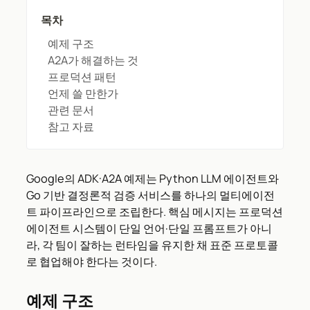
목차
예제 구조
A2A가 해결하는 것
프로덕션 패턴
언제 쓸 만한가
관련 문서
참고 자료
Google의 ADK·A2A 예제는 Python LLM 에이전트와
Go 기반 결정론적 검증 서비스를 하나의 멀티에이전
트 파이프라인으로 조립한다. 핵심 메시지는 프로덕션
에이전트 시스템이 단일 언어·단일 프롬프트가 아니
라, 각 팀이 잘하는 런타임을 유지한 채 표준 프로토콜
로 협업해야 한다는 것이다.
예제 구조