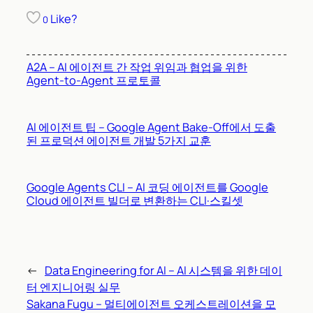
Like?
0
A2A – AI 에이전트 간 작업 위임과 협업을 위한
Agent-to-Agent 프로토콜
AI 에이전트 팁 – Google Agent Bake-Off에서 도출
된 프로덕션 에이전트 개발 5가지 교훈
Google Agents CLI – AI 코딩 에이전트를 Google
Cloud 에이전트 빌더로 변환하는 CLI·스킬셋
←
Data Engineering for AI – AI 시스템을 위한 데이
터 엔지니어링 실무
Sakana Fugu – 멀티에이전트 오케스트레이션을 모