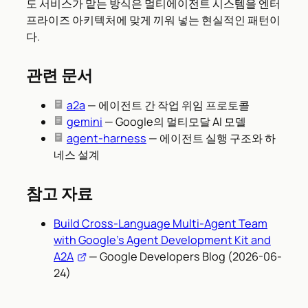
도 서비스가 맡는 방식은 멀티에이전트 시스템을 엔터
프라이즈 아키텍처에 맞게 끼워 넣는 현실적인 패턴이
다.
관련 문서
a2a
— 에이전트 간 작업 위임 프로토콜
gemini
— Google의 멀티모달 AI 모델
agent-harness
— 에이전트 실행 구조와 하
네스 설계
참고 자료
Build Cross-Language Multi-Agent Team
with Google’s Agent Development Kit and
A2A
— Google Developers Blog (2026-06-
24)