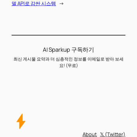
델 API로 감싼 시스템
→
AI Sparkup 구독하기
최신 게시물 요약과 더 심층적인 정보를 이메일로 받아 보세
요! (무료)
About
𝕏 (Twitter)