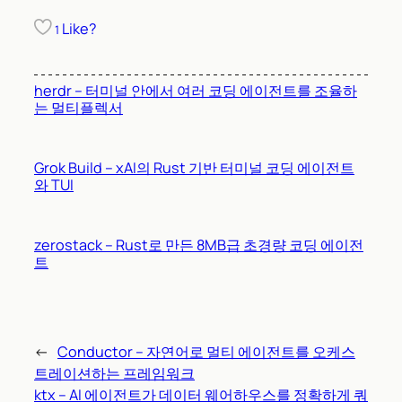
Like?
1
herdr – 터미널 안에서 여러 코딩 에이전트를 조율하
는 멀티플렉서
Grok Build – xAI의 Rust 기반 터미널 코딩 에이전트
와 TUI
zerostack – Rust로 만든 8MB급 초경량 코딩 에이전
트
←
Conductor – 자연어로 멀티 에이전트를 오케스
트레이션하는 프레임워크
ktx – AI 에이전트가 데이터 웨어하우스를 정확하게 쿼