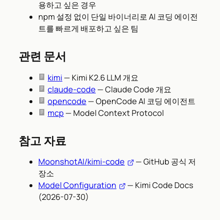
용하고 싶은 경우
npm 설정 없이 단일 바이너리로 AI 코딩 에이전
트를 빠르게 배포하고 싶은 팀
관련 문서
kimi
— Kimi K2.6 LLM 개요
claude-code
— Claude Code 개요
opencode
— OpenCode AI 코딩 에이전트
mcp
— Model Context Protocol
참고 자료
MoonshotAI/kimi-code
— GitHub 공식 저
장소
Model Configuration
— Kimi Code Docs
(2026-07-30)