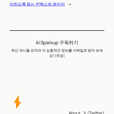
리하도록 돕는 컨텍스트 레이어
→
AI Sparkup 구독하기
최신 게시물 요약과 더 심층적인 정보를 이메일로 받아 보세
요! (무료)
About
𝕏 (Twitter)