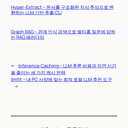
Hyper-Extract – 문서를 구조화된 지식 추상으로 변
환하는 LLM 기반 추출 CLI
Graph RAG – 관계 인식 검색으로 멀티홉 질문에 답하
는 RAG 패러다임
←
Inference Caching – LLM 추론 비용과 지연 시간
을 줄이는 세 가지 캐시 전략
llmfit – 내 PC 사양에 맞는 최적 로컬 LLM 추천 도구
→