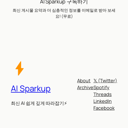
AI Sparkup 구독하기
최신 게시물 요약과 더 심층적인 정보를 이메일로 받아 보세
요! (무료)
About
𝕏 (Twitter)
AI Sparkup
Archive
Spotify
Threads
LinkedIn
최신 AI 쉽게 깊게 따라잡기⚡
Facebook