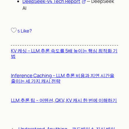
DeepSeek-V4 Tech Report
— DeepSeek
AI
Like?
5
KV 캐싱 – LLM 추론 속도를 5배 높이는 핵심 최적화 기
법
Inference Caching – LLM 추론 비용과 지연 시간을
줄이는 세 가지 캐시 전략
LLM 추론 팁 – 어텐션, QKV, KV 캐시 한 번에 이해하기
←
Understand-Anything – 코드베이스·지식 베이