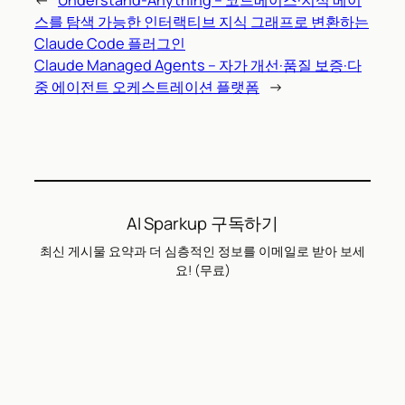
스를 탐색 가능한 인터랙티브 지식 그래프로 변환하는
Claude Code 플러그인
Claude Managed Agents – 자가 개선·품질 보증·다
중 에이전트 오케스트레이션 플랫폼
→
AI Sparkup 구독하기
최신 게시물 요약과 더 심층적인 정보를 이메일로 받아 보세
요! (무료)