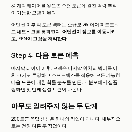
32개의 레이어를 쌓으면 수천 토큰에 걸친 맥락 추적
이 가능한 모델이 된다.
어텐션 이후 각 토큰 벡터는 소규모 2레이어 피드포워
드 네트워크를 통과한다.
어텐션이 정보를 이동시키
고, FFN이 그것을 처리한다
.
Step 4: 다음 토큰 예측
마지막 레이어 이후, 모델은 마지막 위치의 벡터를 어
휘 크기로 투영하고 소프트맥스를 적용해 모든 가능한
다음 토큰에 대한 확률 분포를 만든다. 분포에서 샘플
링하면 첫 번째 생성 토큰이 나온다.
아무도 알려주지 않는 두 단계
200토큰 응답 생성은 하나의 작업이 아니다. 내부적으
로는 전혀 다른 두 작업이다.