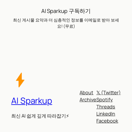
AI Sparkup 구독하기
최신 게시물 요약과 더 심층적인 정보를 이메일로 받아 보세
요! (무료)
About
𝕏 (Twitter)
AI Sparkup
Archive
Spotify
Threads
LinkedIn
최신 AI 쉽게 깊게 따라잡기⚡
Facebook