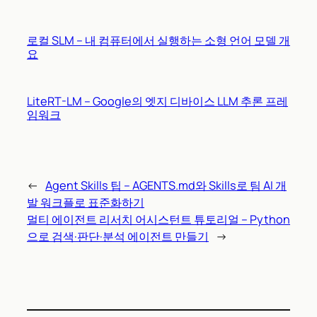
로컬 SLM – 내 컴퓨터에서 실행하는 소형 언어 모델 개
요
LiteRT-LM – Google의 엣지 디바이스 LLM 추론 프레
임워크
←
Agent Skills 팁 – AGENTS.md와 Skills로 팀 AI 개
발 워크플로 표준화하기
멀티 에이전트 리서치 어시스턴트 튜토리얼 – Python
으로 검색·판단·분석 에이전트 만들기
→