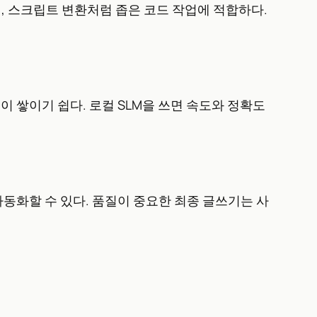
, 스크립트 변환처럼 좁은 코드 작업에 적합하다.
이 쌓이기 쉽다. 로컬 SLM을 쓰면 속도와 정확도
안을 자동화할 수 있다. 품질이 중요한 최종 글쓰기는 사