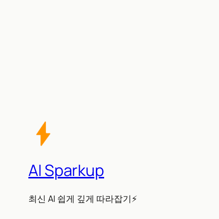
AI Sparkup
최신 AI 쉽게 깊게 따라잡기⚡