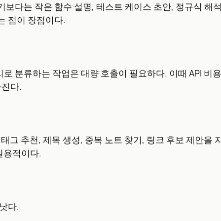
보다는 작은 함수 설명, 테스트 케이스 초안, 정규식 해석
는 점이 장점이다.
리로 분류하는 작업은 대량 호출이 필요하다. 이때 API 비용
아진다.
상으로 태그 추천, 제목 생성, 중복 노트 찾기, 링크 후보 제
 실용적이다.
낫다.