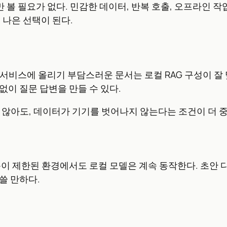
볼 필요가 없다. 민감한 데이터, 반복 호출, 오프라인 작
 나은 선택이 된다.
서비스에 올리기 부담스러운 문서는 로컬 RAG 구성이 잘 맞는다.
드 없이 질문 답변을 만들 수 있다.
 않아도, 데이터가 기기를 벗어나지 않는다는 조건이 더 중
이 제한된 환경에서도 로컬 모델은 계속 동작한다. 초안 다듬
쓸 만하다.