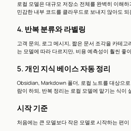
로컬 모델은 대규모 저장소 전체를 완벽히 이해하기
민감한 내부 코드를 클라우드로 보내지 않아도 되
4. 반복 분류와 라벨링
고객 문의, 로그 메시지, 짧은 문서 조각을 카테고
는 모델에 따라 다르지만, 비용 예측성이 훨씬 좋
5. 개인 지식 베이스 자동 정리
Obsidian, Markdown 폴더, 로컬 노트를 대
람이 하되, 반복 정리는 로컬 모델에 맡기는 식이
시작 기준
처음에는 큰 모델보다 작은 모델로 시작하는 편이 