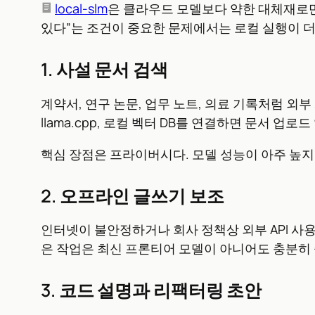
local-slm
은 클라우드 모델보다 약한 대체재로만 
있다”는 조건이 중요한 문제에서는 로컬 실행이 더
1. 사설 문서 검색
계약서, 연구 논문, 업무 노트, 의료 기록처럼 외부 
llama.cpp, 로컬 벡터 DB를 연결하면 문서 업로
핵심 장점은 프라이버시다. 모델 성능이 아주 높지
2. 오프라인 글쓰기 보조
인터넷이 불안정하거나 회사 정책상 외부 API 사용
은 작업은 최신 프론티어 모델이 아니어도 충분히 
3. 코드 설명과 리팩터링 초안