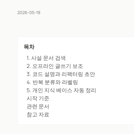
2026-05-19
목차
1. 사설 문서 검색
2. 오프라인 글쓰기 보조
3. 코드 설명과 리팩터링 초안
4. 반복 분류와 라벨링
5. 개인 지식 베이스 자동 정리
시작 기준
관련 문서
참고 자료