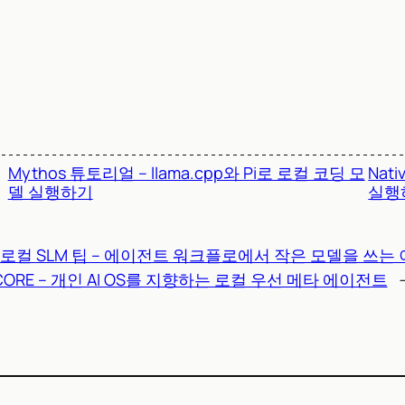
Mythos 튜토리얼 – llama.cpp와 Pi로 로컬 코딩 모
Nat
델 실행하기
실행하
로컬 SLM 팁 – 에이전트 워크플로에서 작은 모델을 쓰는
CORE – 개인 AI OS를 지향하는 로컬 우선 메타 에이전트