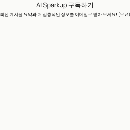
AI Sparkup 구독하기
최신 게시물 요약과 더 심층적인 정보를 이메일로 받아 보세요! (무료