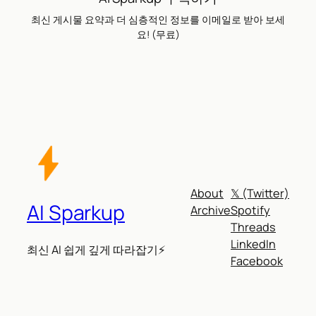
최신 게시물 요약과 더 심층적인 정보를 이메일로 받아 보세
요! (무료)
About
𝕏 (Twitter)
AI Sparkup
Archive
Spotify
Threads
LinkedIn
최신 AI 쉽게 깊게 따라잡기⚡
Facebook