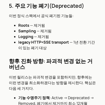
5. 주요 기능 폐기(Deprecated)
이번 정식 스펙에서 공식 폐기된 기능들:
Roots
— 제거됨
Sampling
— 제거됨
Logging
— 제거됨
legacy HTTP+SSE transport
— 1년 전환 기간
이 있는 폐기 대상
향후 진화 방향: 파괴적 변경 없는 거
버넌스
이번 릴리스는 파괴적 변경을 포함하지만, 향후에는
이런 변경을 최소화하겠다는 방향을 제시한다. 핵심은
다음 세 가지다.
기능 수명주기 정책
: Active → Deprecated →
Removed, 폐기에서 제거까지 최소 12개월