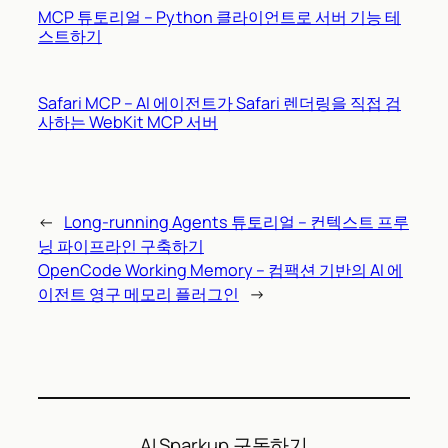
MCP 튜토리얼 – Python 클라이언트로 서버 기능 테
스트하기
Safari MCP – AI 에이전트가 Safari 렌더링을 직접 검
사하는 WebKit MCP 서버
←
Long-running Agents 튜토리얼 – 컨텍스트 프루
닝 파이프라인 구축하기
OpenCode Working Memory – 컴팩션 기반의 AI 에
이전트 영구 메모리 플러그인
→
AI Sparkup 구독하기