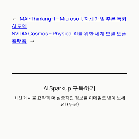
←
MAI-Thinking-1 – Microsoft 자체 개발 추론 특화
AI 모델
NVIDIA Cosmos – Physical AI를 위한 세계 모델 오픈
플랫폼
→
AI Sparkup 구독하기
최신 게시물 요약과 더 심층적인 정보를 이메일로 받아 보세
요! (무료)