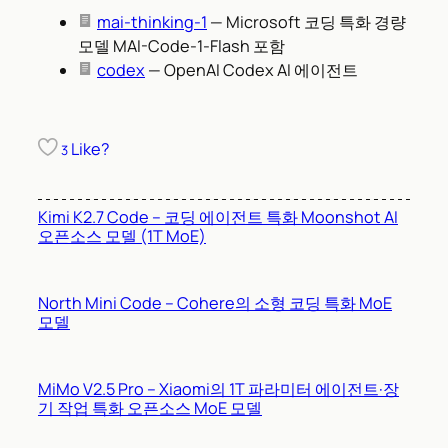
mai-thinking-1
— Microsoft 코딩 특화 경량
모델 MAI-Code-1-Flash 포함
codex
— OpenAI Codex AI 에이전트
Like?
3
Kimi K2.7 Code – 코딩 에이전트 특화 Moonshot AI
오픈소스 모델 (1T MoE)
North Mini Code – Cohere의 소형 코딩 특화 MoE
모델
MiMo V2.5 Pro – Xiaomi의 1T 파라미터 에이전트·장
기 작업 특화 오픈소스 MoE 모델