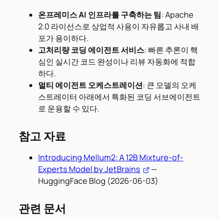
온프레미스 AI 인프라를 구축하는 팀
: Apache
2.0 라이선스로 상업적 사용이 자유롭고 사내 배
포가 용이하다.
고처리량 코딩 에이전트 서비스
: 빠른 추론이 핵
심인 실시간 코드 완성이나 리뷰 자동화에 적합
하다.
멀티 에이전트 오케스트레이션
: 큰 모델의 오케
스트레이터 아래에서 특화된 코딩 서브에이전트
로 운용할 수 있다.
참고 자료
Introducing Mellum2: A 12B Mixture-of-
Experts Model by JetBrains
—
HuggingFace Blog (2026-06-03)
관련 문서