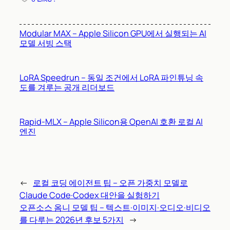
Modular MAX – Apple Silicon GPU에서 실행되는 AI
모델 서빙 스택
LoRA Speedrun – 동일 조건에서 LoRA 파인튜닝 속
도를 겨루는 공개 리더보드
Rapid-MLX – Apple Silicon용 OpenAI 호환 로컬 AI
엔진
←
로컬 코딩 에이전트 팁 – 오픈 가중치 모델로
Claude Code·Codex 대안을 실험하기
오픈소스 옴니 모델 팁 – 텍스트·이미지·오디오·비디오
를 다루는 2026년 후보 5가지
→