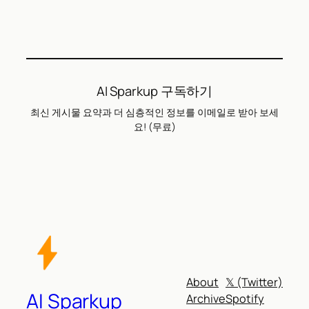
AI Sparkup 구독하기
최신 게시물 요약과 더 심층적인 정보를 이메일로 받아 보세
요! (무료)
About
𝕏 (Twitter)
AI Sparkup
Archive
Spotify