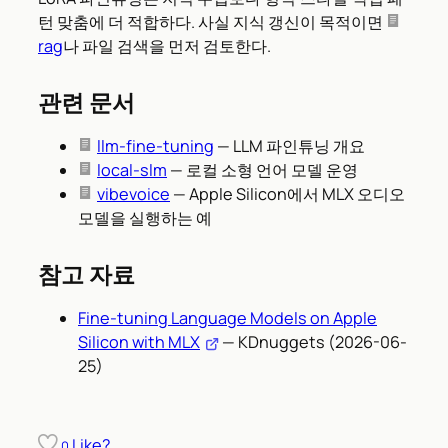
턴 맞춤에 더 적합하다. 사실 지식 갱신이 목적이면
rag
나 파일 검색을 먼저 검토한다.
관련 문서
llm-fine-tuning
— LLM 파인튜닝 개요
local-slm
— 로컬 소형 언어 모델 운영
vibevoice
— Apple Silicon에서 MLX 오디오
모델을 실행하는 예
참고 자료
Fine-tuning Language Models on Apple
Silicon with MLX
— KDnuggets (2026-06-
25)
Like?
0