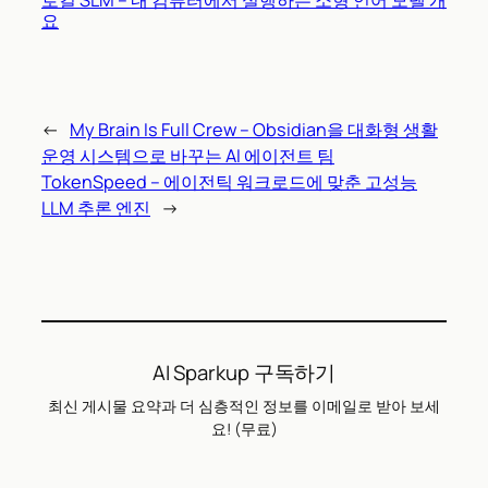
요
←
My Brain Is Full Crew – Obsidian을 대화형 생활
운영 시스템으로 바꾸는 AI 에이전트 팀
TokenSpeed – 에이전틱 워크로드에 맞춘 고성능
LLM 추론 엔진
→
AI Sparkup 구독하기
최신 게시물 요약과 더 심층적인 정보를 이메일로 받아 보세
요! (무료)