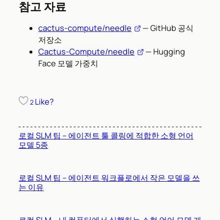
참고 자료
cactus-compute/needle
— GitHub 공식
저장소
Cactus-Compute/needle
— Hugging
Face 모델 가중치
Like?
2
로컬 SLM 팁 – 에이전트 툴 콜링에 적합한 소형 언어
모델 5종
로컬 SLM 팁 – 에이전트 워크플로에서 작은 모델을 쓰
는 이유
로컬 SLM – 내 컴퓨터에서 실행하는 소형 언어 모델 개