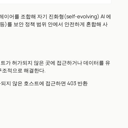
 조합해 자기 진화형(self-evolving) AI 에
럼 등)를 보안 정책 범위 안에서 안전하게 혼합해 사
트가 허가되지 않은 곳에 접근하거나 데이터를 유
 구조적으로 해결한다.
되지 않은 호스트에 접근하면 403 반환