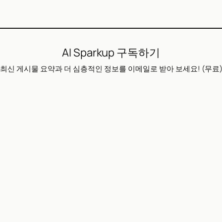
AI Sparkup 구독하기
최신 게시물 요약과 더 심층적인 정보를 이메일로 받아 보세요! (무료