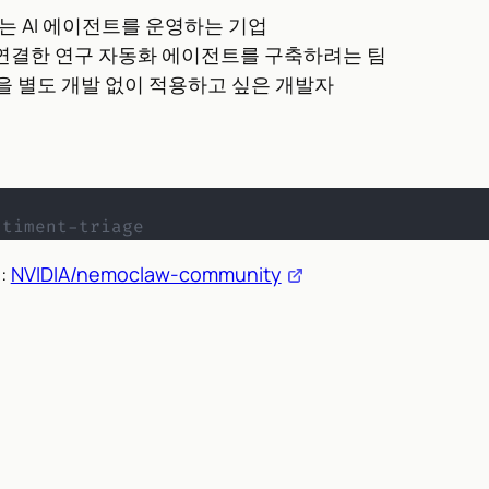
는 AI 에이전트를 운영하는 기업
터를 연결한 연구 자동화 에이전트를 구축하려는 팀
 별도 개발 없이 적용하고 싶은 개발자
timent-triage
:
NVIDIA/nemoclaw-community