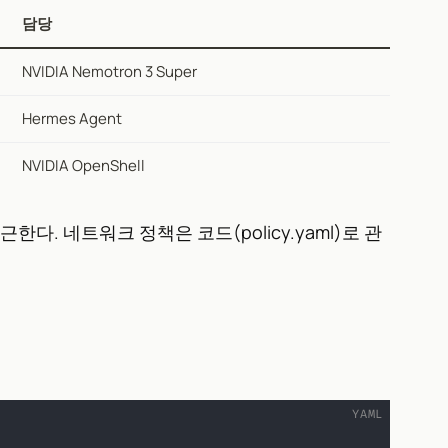
담당
NVIDIA Nemotron 3 Super
Hermes Agent
NVIDIA OpenShell
근한다. 네트워크 정책은 코드(policy.yaml)로 관