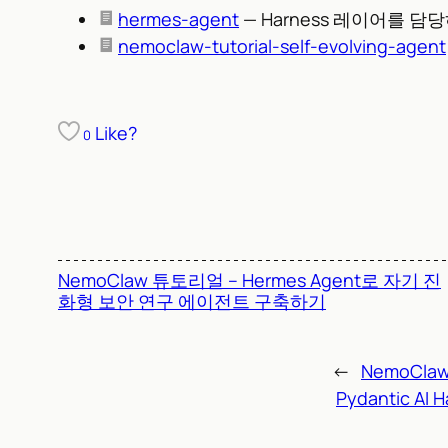
hermes-agent
— Harness 레이어를 
nemoclaw-tutorial-self-evolving-agent
Like?
0
NemoClaw 튜토리얼 – Hermes Agent로 자기 진
화형 보안 연구 에이전트 구축하기
←
NemoCl
Pydantic AI