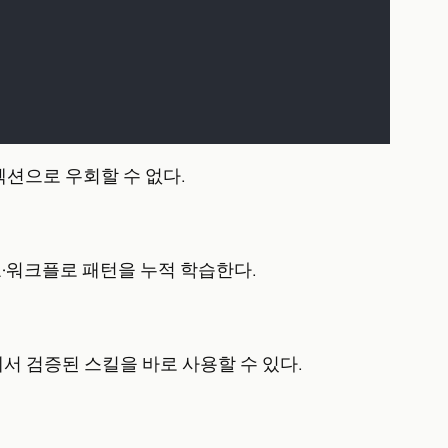
젝션으로 우회할 수 없다.
호·워크플로 패턴을 누적 학습한다.
에이전트에서 검증된 스킬을 바로 사용할 수 있다.