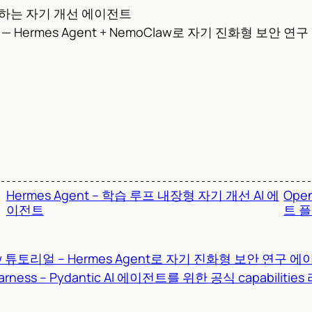
담당하는 자기 개선 에이전트
— Hermes Agent + NemoClaw로 자기 진화형 보안
Hermes Agent – 학습 루프 내장형 자기 개선 AI 에
Ope
이전트
트 
aw 튜토리얼 – Hermes Agent로 자기 진화형 보안 연구
 Harness – Pydantic AI 에이전트를 위한 공식 capabilit