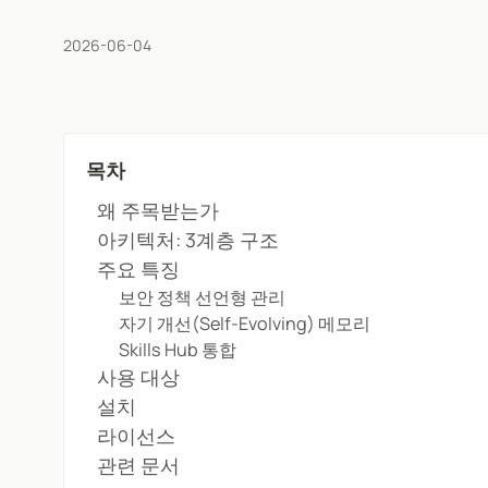
2026-06-04
목차
왜 주목받는가
아키텍처: 3계층 구조
주요 특징
보안 정책 선언형 관리
자기 개선(Self-Evolving) 메모리
Skills Hub 통합
사용 대상
설치
라이선스
관련 문서