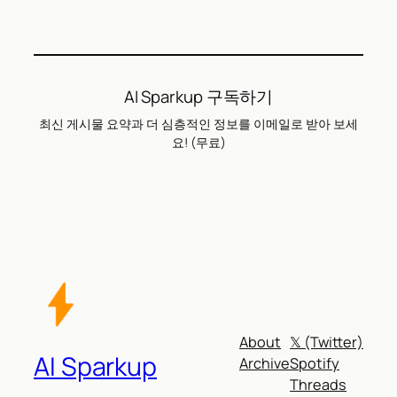
AI Sparkup 구독하기
최신 게시물 요약과 더 심층적인 정보를 이메일로 받아 보세
요! (무료)
About
𝕏 (Twitter)
AI Sparkup
Archive
Spotify
Threads