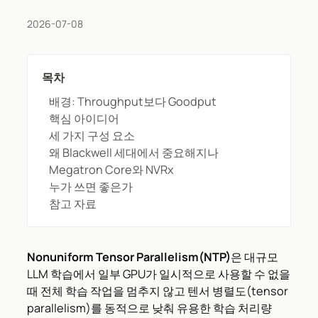
2026-07-08
목차
배경: Throughput보다 Goodput
핵심 아이디어
세 가지 구성 요소
왜 Blackwell 세대에서 중요해지나
Megatron Core와 NVRx
누가 쓰면 좋은가
참고 자료
Nonuniform Tensor Parallelism(NTP)
은 대규모
LLM 학습에서 일부 GPU가 일시적으로 사용할 수 없을
때 전체 학습 작업을 멈추지 않고 텐서 병렬도(tensor
parallelism)를 동적으로 낮춰 유용한 학습 처리량