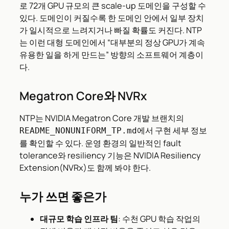
로 72개 GPU 규모의 큰 scale-up 도메인을 구성할 수
있다. 도메인이 커질수록 한 도메인 안에서 일부 장치
가 일시적으로 느려지거나 빠질 확률도 커진다. NTP
는 이런 대형 도메인에서 “대부분의 정상 GPU가 계속
유용한 일을 하게 만드는” 방향의 소프트웨어 계층이
다.
Megatron Core와 NVRx
NTP는 NVIDIA Megatron Core 개발 브랜치의
에서 구현 세부 정보
README_NONUNIFORM_TP.md
를 확인할 수 있다. 운영 환경의 일반적인 fault
tolerance와 resiliency 기능은 NVIDIA Resiliency
Extension(NVRx)도 함께 봐야 한다.
누가 쓰면 좋은가
대규모 학습 인프라 팀
: 수천 GPU 학습 작업의