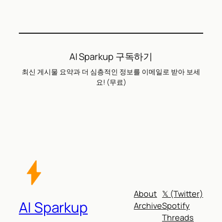
AI Sparkup 구독하기
최신 게시물 요약과 더 심층적인 정보를 이메일로 받아 보세
요! (무료)
About
𝕏 (Twitter)
AI Sparkup
Archive
Spotify
Threads