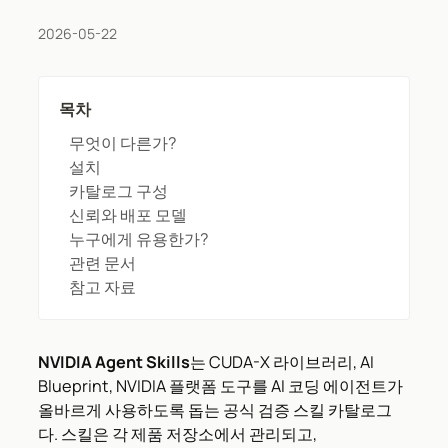
2026-05-22
목차
무엇이 다른가?
설치
카탈로그 구성
신뢰와 배포 모델
누구에게 유용한가?
관련 문서
참고 자료
NVIDIA Agent Skills
는 CUDA-X 라이브러리, AI
Blueprint, NVIDIA 플랫폼 도구를 AI 코딩 에이전트가
올바르게 사용하도록 돕는 공식 검증 스킬 카탈로그
다. 스킬은 각 제품 저장소에서 관리되고,