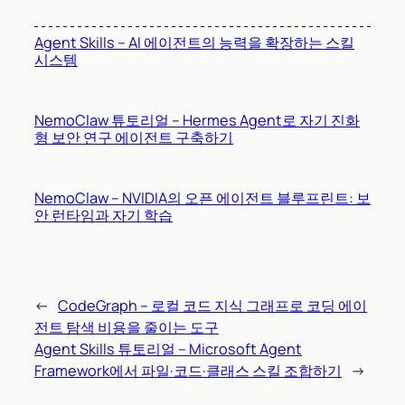
Agent Skills – AI 에이전트의 능력을 확장하는 스킬
시스템
NemoClaw 튜토리얼 – Hermes Agent로 자기 진화
형 보안 연구 에이전트 구축하기
NemoClaw – NVIDIA의 오픈 에이전트 블루프린트: 보
안 런타임과 자기 학습
←
CodeGraph – 로컬 코드 지식 그래프로 코딩 에이
전트 탐색 비용을 줄이는 도구
Agent Skills 튜토리얼 – Microsoft Agent
Framework에서 파일·코드·클래스 스킬 조합하기
→