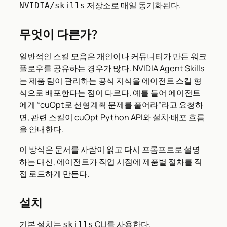
저장소로 매일 동기화된다.
NVIDIA/skills
무엇이 다른가?
일반적인 스킬 모음은 개인이나 커뮤니티가 만든 워크
플로우를 공유하는 경우가 많다. NVIDIA Agent Skills
는 제품 팀이 관리하는 공식 지식을 에이전트 스킬 형
식으로 배포한다는 점이 다르다. 예를 들어 에이전트
에게 “cuOpt로 선형계획 문제를 풀어라”라고 요청하
면, 관련 스킬이 cuOpt Python API와 설치·배포 흐름
을 안내한다.
이 방식은 문서를 사람이 읽고 다시 프롬프트로 설명
하는 대신, 에이전트가 작업 시점에 제품별 절차를 직
접 로드하게 만든다.
설치
기본 설치는
CLI를 사용한다.
skills