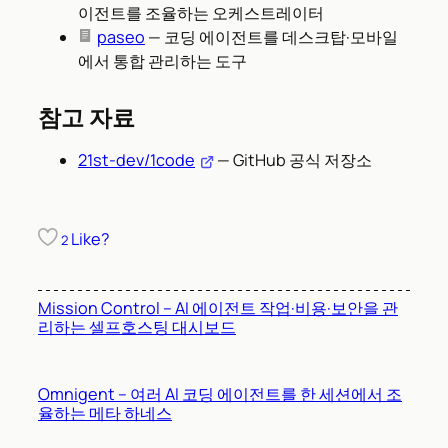
이전트를 조율하는 오케스트레이터
paseo
— 코딩 에이전트를 데스크탑·모바일
에서 통합 관리하는 도구
참고 자료
21st-dev/1code
— GitHub 공식 저장소
Like?
2
Mission Control – AI 에이전트 작업·비용·보안을 관
리하는 셀프호스팅 대시보드
Omnigent – 여러 AI 코딩 에이전트를 한 세션에서 조
율하는 메타 하네스