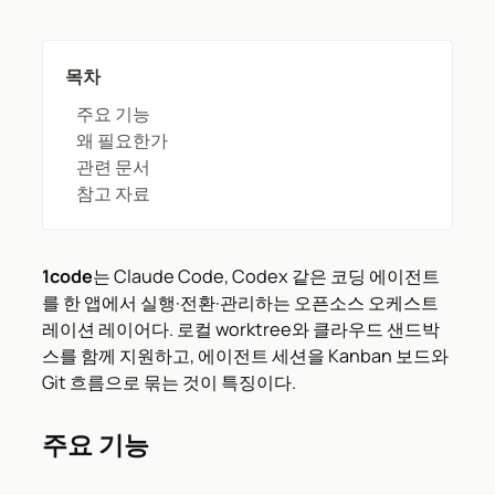
목차
주요 기능
왜 필요한가
관련 문서
참고 자료
1code
는 Claude Code, Codex 같은 코딩 에이전트
를 한 앱에서 실행·전환·관리하는 오픈소스 오케스트
레이션 레이어다. 로컬 worktree와 클라우드 샌드박
스를 함께 지원하고, 에이전트 세션을 Kanban 보드와
Git 흐름으로 묶는 것이 특징이다.
주요 기능