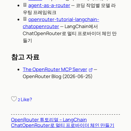
agent-as-a-router
— 코딩 작업별 모델 라
우팅 프레임워크
openrouter-tutorial-langchain-
chatopenrouter
— LangChain에서
ChatOpenRouter로 멀티 프로바이더 체인 만
들기
참고 자료
The OpenRouter MCP Server
—
OpenRouter Blog (2026-06-25)
Like?
2
OpenRouter 튜토리얼 – LangChain
ChatOpenRouter로 멀티 프로바이더 체인 만들기