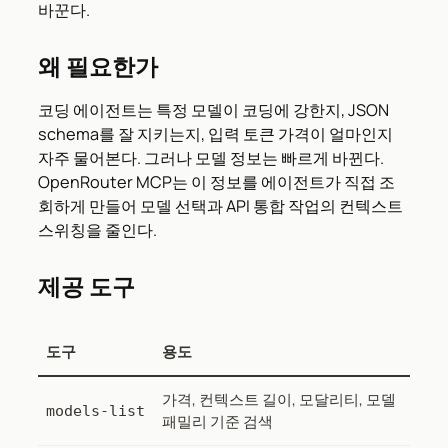
바꾼다.
왜 필요한가
코딩 에이전트는 특정 모델이 코딩에 강한지, JSON
schema를 잘 지키는지, 입력 토큰 가격이 얼마인지
자주 물어본다. 그러나 모델 정보는 빠르게 바뀐다.
OpenRouter MCP는 이 정보를 에이전트가 직접 조
회하게 만들어 모델 선택과 API 통합 작업의 컨텍스트
스위칭을 줄인다.
제공 도구
도구
용도
가격, 컨텍스트 길이, 모달리티, 모델
models-list
패밀리 기준 검색