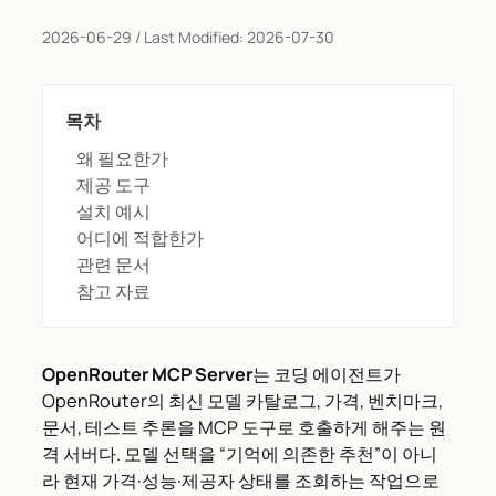
2026-06-29
/ Last Modified:
2026-07-30
목차
왜 필요한가
제공 도구
설치 예시
어디에 적합한가
관련 문서
참고 자료
OpenRouter MCP Server
는 코딩 에이전트가
OpenRouter의 최신 모델 카탈로그, 가격, 벤치마크,
문서, 테스트 추론을 MCP 도구로 호출하게 해주는 원
격 서버다. 모델 선택을 “기억에 의존한 추천”이 아니
라 현재 가격·성능·제공자 상태를 조회하는 작업으로