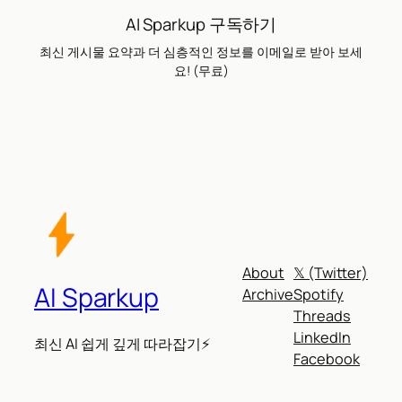
AI Sparkup 구독하기
최신 게시물 요약과 더 심층적인 정보를 이메일로 받아 보세
요! (무료)
About
𝕏 (Twitter)
AI Sparkup
Archive
Spotify
Threads
LinkedIn
최신 AI 쉽게 깊게 따라잡기⚡
Facebook