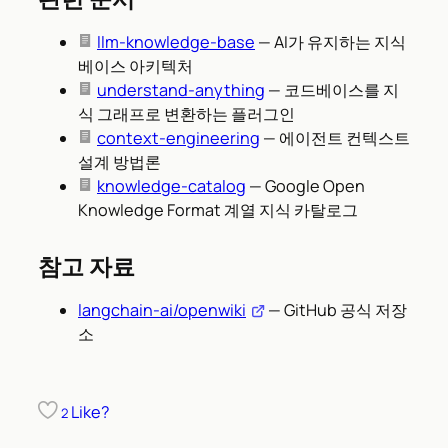
llm-knowledge-base
— AI가 유지하는 지식
베이스 아키텍처
understand-anything
— 코드베이스를 지
식 그래프로 변환하는 플러그인
context-engineering
— 에이전트 컨텍스트
설계 방법론
knowledge-catalog
— Google Open
Knowledge Format 계열 지식 카탈로그
참고 자료
langchain-ai/openwiki
— GitHub 공식 저장
소
Like?
2