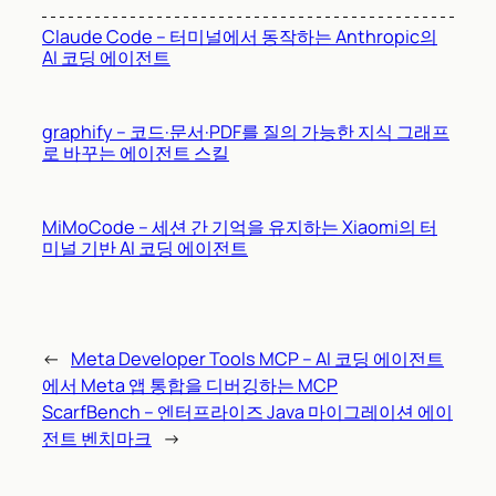
Claude Code – 터미널에서 동작하는 Anthropic의
AI 코딩 에이전트
graphify – 코드·문서·PDF를 질의 가능한 지식 그래프
로 바꾸는 에이전트 스킬
MiMoCode – 세션 간 기억을 유지하는 Xiaomi의 터
미널 기반 AI 코딩 에이전트
←
Meta Developer Tools MCP – AI 코딩 에이전트
에서 Meta 앱 통합을 디버깅하는 MCP
ScarfBench – 엔터프라이즈 Java 마이그레이션 에이
전트 벤치마크
→