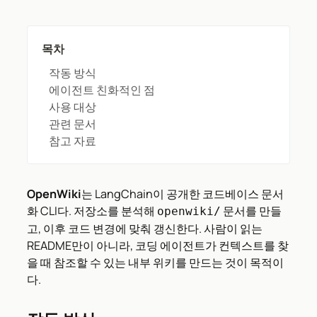
목차
작동 방식
에이전트 친화적인 점
사용 대상
관련 문서
참고 자료
OpenWiki
는 LangChain이 공개한 코드베이스 문서
화 CLI다. 저장소를 분석해
문서를 만들
openwiki/
고, 이후 코드 변경에 맞춰 갱신한다. 사람이 읽는
README만이 아니라, 코딩 에이전트가 컨텍스트를 찾
을 때 참조할 수 있는 내부 위키를 만드는 것이 목적이
다.