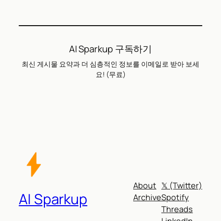
AI Sparkup 구독하기
최신 게시물 요약과 더 심층적인 정보를 이메일로 받아 보세
요! (무료)
About
𝕏 (Twitter)
AI Sparkup
Archive
Spotify
Threads