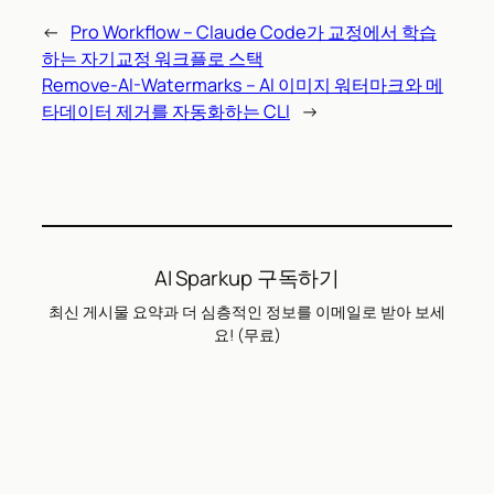
←
Pro Workflow – Claude Code가 교정에서 학습
하는 자기교정 워크플로 스택
Remove-AI-Watermarks – AI 이미지 워터마크와 메
타데이터 제거를 자동화하는 CLI
→
AI Sparkup 구독하기
최신 게시물 요약과 더 심층적인 정보를 이메일로 받아 보세
요! (무료)