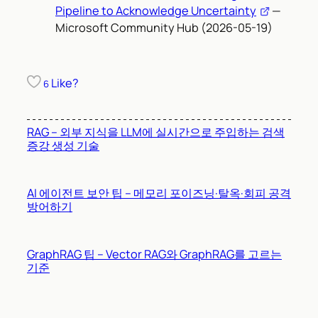
Pipeline to Acknowledge Uncertainty
—
Microsoft Community Hub (2026-05-19)
Like?
6
RAG – 외부 지식을 LLM에 실시간으로 주입하는 검색
증강 생성 기술
AI 에이전트 보안 팁 – 메모리 포이즈닝·탈옥·회피 공격
방어하기
GraphRAG 팁 – Vector RAG와 GraphRAG를 고르는
기준