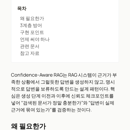
목차
왜 필요한가
3계층 방어
구현 포인트
언제 써야 하나
관련 문서
참고 자료
Confidence-Aware RAG는 RAG 시스템이 근거가 부
족한 상황에서 그럴듯한 답변을 생성하지 않고, 명시
적으로 답변을 보류하도록 만드는 설계 패턴이다. 핵
심은 생성 단계 이전과 이후에 신뢰도 체크포인트를
넣어 “검색된 문서가 정말 충분한가”와 “답변이 실제
근거에 묶여 있는가”를 검증하는 것이다.
왜 필요한가