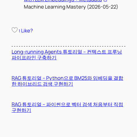
Machine Learning Mastery (2026-05-22)
Like?
1
Long-running Agents 튜토리얼 – 컨텍스트 프루닝
파이프라인 구축하기
RAG 튜토리얼 – Python으로 BM25와 임베딩을 결합
한 하이브리드 검색 구현하기
RAG 튜토리얼 – 파이썬으로 벡터 검색 처음부터 직접
구현하기