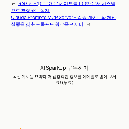
←
RAG 팁 – 1,000개 문서 데모를 100만 문서 시스템
으로 확장하는 설계
Claude Prompts MCP Server – 검증 게이트와 체인
실행을 갖춘 프롬프트 워크플로 서버
→
AI Sparkup 구독하기
최신 게시물 요약과 더 심층적인 정보를 이메일로 받아 보세
요! (무료)