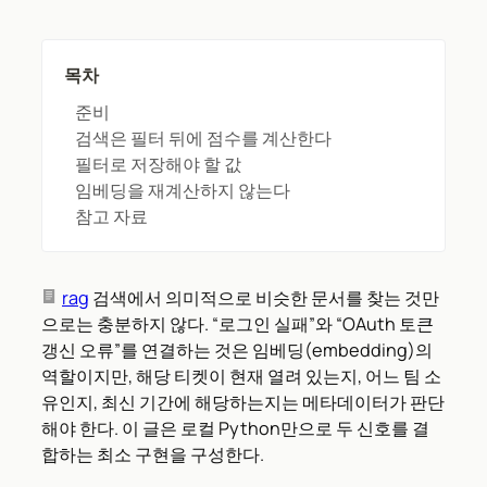
목차
준비
검색은 필터 뒤에 점수를 계산한다
필터로 저장해야 할 값
임베딩을 재계산하지 않는다
참고 자료
rag
검색에서 의미적으로 비슷한 문서를 찾는 것만
으로는 충분하지 않다. “로그인 실패”와 “OAuth 토큰
갱신 오류”를 연결하는 것은 임베딩(embedding)의
역할이지만, 해당 티켓이 현재 열려 있는지, 어느 팀 소
유인지, 최신 기간에 해당하는지는 메타데이터가 판단
해야 한다. 이 글은 로컬 Python만으로 두 신호를 결
합하는 최소 구현을 구성한다.