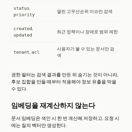
,
status
열린 고우선순위 이슈만 검색
priority
,
created
최근 정책이나 장애로 범위 제한
updated
사용자가 볼 수 있는 문서만 검
,
tenant
acl
색
권한 필터는 검색 결과를 만든 뒤 숨기는 것이 아니라,
후보 집합을 만들 때부터 적용해야 정보 유출을 막을
수 있다.
임베딩을 재계산하지 않는다
문서 임베딩은 색인 시 한 번 계산해 저장하고, 요청 시
에는 질의 벡터만 생성한다.