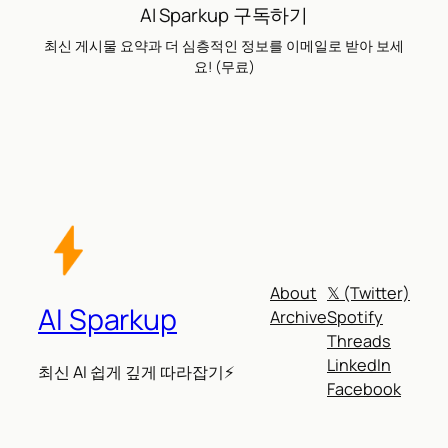
AI Sparkup 구독하기
최신 게시물 요약과 더 심층적인 정보를 이메일로 받아 보세
요! (무료)
About
𝕏 (Twitter)
AI Sparkup
Archive
Spotify
Threads
LinkedIn
최신 AI 쉽게 깊게 따라잡기⚡
Facebook