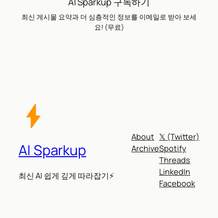
AI Sparkup 구독하기
최신 게시물 요약과 더 심층적인 정보를 이메일로 받아 보세
요! (무료)
About
𝕏 (Twitter)
AI Sparkup
Archive
Spotify
Threads
LinkedIn
최신 AI 쉽게 깊게 따라잡기⚡
Facebook