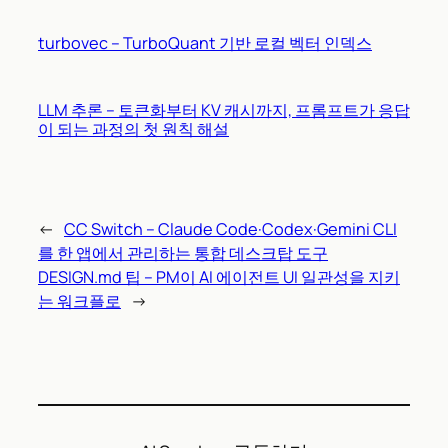
turbovec – TurboQuant 기반 로컬 벡터 인덱스
LLM 추론 – 토큰화부터 KV 캐시까지, 프롬프트가 응답
이 되는 과정의 첫 원칙 해설
←
CC Switch – Claude Code·Codex·Gemini CLI
를 한 앱에서 관리하는 통합 데스크탑 도구
DESIGN.md 팁 – PM이 AI 에이전트 UI 일관성을 지키
는 워크플로
→