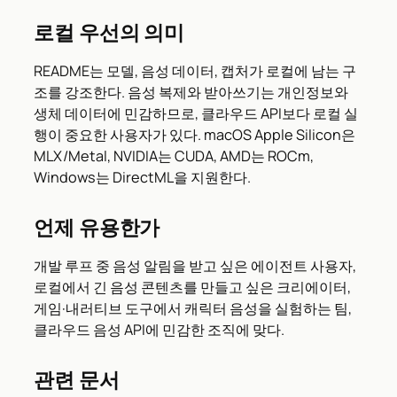
로컬 우선의 의미
README는 모델, 음성 데이터, 캡처가 로컬에 남는 구
조를 강조한다. 음성 복제와 받아쓰기는 개인정보와
생체 데이터에 민감하므로, 클라우드 API보다 로컬 실
행이 중요한 사용자가 있다. macOS Apple Silicon은
MLX/Metal, NVIDIA는 CUDA, AMD는 ROCm,
Windows는 DirectML을 지원한다.
언제 유용한가
개발 루프 중 음성 알림을 받고 싶은 에이전트 사용자,
로컬에서 긴 음성 콘텐츠를 만들고 싶은 크리에이터,
게임·내러티브 도구에서 캐릭터 음성을 실험하는 팀,
클라우드 음성 API에 민감한 조직에 맞다.
관련 문서