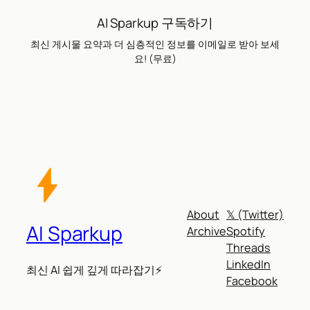
AI Sparkup 구독하기
최신 게시물 요약과 더 심층적인 정보를 이메일로 받아 보세
요! (무료)
About
𝕏 (Twitter)
AI Sparkup
Archive
Spotify
Threads
LinkedIn
최신 AI 쉽게 깊게 따라잡기⚡
Facebook