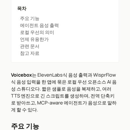
목차
주요 기능
에이전트 음성 출력
로컬 우선의 의미
언제 유용한가
관련 문서
참고 자료
Voicebox
는 ElevenLabs식 음성 출력과 WisprFlow
식 음성 입력을 한 앱에 묶은 로컬 우선 오픈소스 AI 음
성 스튜디오다. 짧은 샘플로 음성을 복제하고, 여러
TTS 엔진으로 긴 스크립트를 생성하며, 전역 단축키
로 받아쓰고, MCP-aware 에이전트가 음성으로 말하
게 할 수 있다.
주요 기능