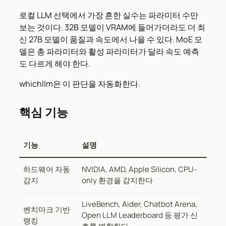
로컬 LLM 선택에서 가장 흔한 실수는 파라미터 수만
보는 것이다. 32B 모델이 VRAM에 들어가더라도 더 최
신 27B 모델이 품질과 속도에서 나을 수 있다. MoE 모
델은 총 파라미터와 활성 파라미터가 달라 속도 예측
도 다르게 해야 한다.
whichllm은 이 판단을 자동화한다.
핵심 기능
기능
설명
하드웨어 자동
NVIDIA, AMD, Apple Silicon, CPU-
감지
only 환경을 감지한다
LiveBench, Aider, Chatbot Arena,
벤치마크 기반
Open LLM Leaderboard 등 평가 신
랭킹