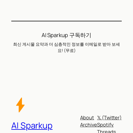
AI Sparkup 구독하기
최신 게시물 요약과 더 심층적인 정보를 이메일로 받아 보세
요! (무료)
About
𝕏 (Twitter)
AI Sparkup
Archive
Spotify
Threads