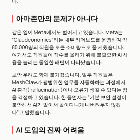
다.
아마존만의 문제가 아니다
같은 일이 Meta에서도 벌어지고 있습니다. Meta는
“Claudeonomics”라는 내부 리더보드를 운영하며 약
85,000명의 직원을 토큰 소비량으로 줄 세웠습니다.
여기서도 직원들이 점수를 올리기 위해 불필요한 AI 사
용을 늘리는 동일한 패턴이 나타났습니다.
보안 우려도 함께 불거졌습니다. 일부 직원들은
MeshClaw가 광범위한 업무를 자동화하는 과정에서
AI 환각(hallucination)이나 오류가 생길 수 있다는 점
을 걱정하고 있습니다. 한 증언자는 “기본 보안 설정이
불안해서 AI가 알아서 돌아다니게 내버려두지 않겠
다”고 말했습니다.
AI 도입의 진짜 어려움