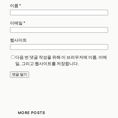
이름
*
이메일
*
웹사이트
다음 번 댓글 작성을 위해 이 브라우저에 이름, 이메
일, 그리고 웹사이트를 저장합니다.
MORE POSTS