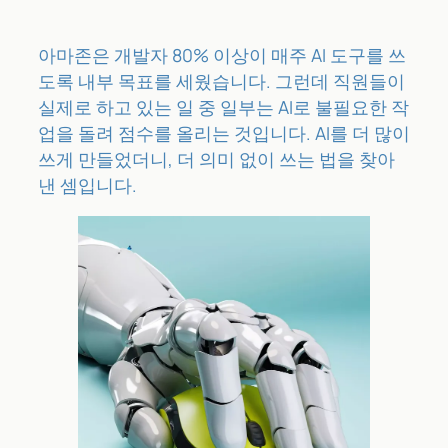
아마존은 개발자 80% 이상이 매주 AI 도구를 쓰
도록 내부 목표를 세웠습니다. 그런데 직원들이
실제로 하고 있는 일 중 일부는 AI로 불필요한 작
업을 돌려 점수를 올리는 것입니다. AI를 더 많이
쓰게 만들었더니, 더 의미 없이 쓰는 법을 찾아
낸 셈입니다.