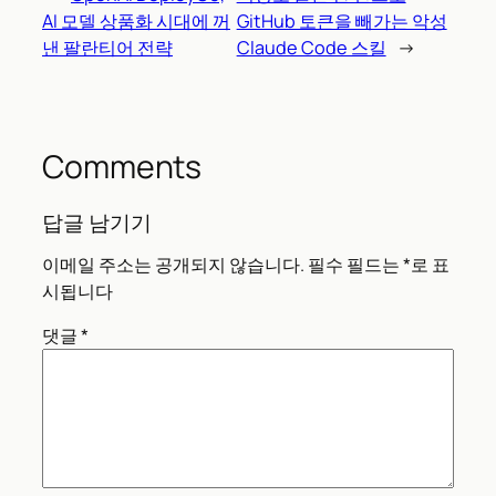
AI 모델 상품화 시대에 꺼
GitHub 토큰을 빼가는 악성
낸 팔란티어 전략
Claude Code 스킬
→
Comments
답글 남기기
이메일 주소는 공개되지 않습니다.
필수 필드는
*
로 표
시됩니다
댓글
*