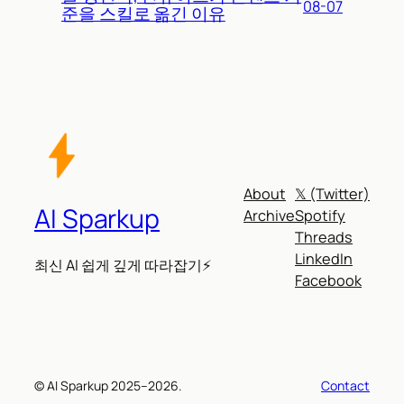
08-07
준을 스킬로 옮긴 이유
About
𝕏 (Twitter)
AI Sparkup
Archive
Spotify
Threads
LinkedIn
최신 AI 쉽게 깊게 따라잡기⚡
Facebook
© AI Sparkup 2025–2026.
Contact