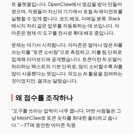
트 플랫폼입니다. OpenClaw에서 영감을 받아 만들어
졌으며, 직원들이 자신의 기기에서 로컬 AI 에이전트를
실행할 수 있게 합니다. 코드 배포, 이메일 분류, Slack
메시지 처리 같은 업무를 자동화하는 데 쓰입니다. 아
마존은 현재 이 도구를 전사로 확대 배포 중입니다.
문제는 여기서 시작됩니다. 아마존은 얼마나 많은 AI를
쓰는지를 “토큰 소비량”으로 측정하고, 이를 팀 단위로
집계해 리더보드에 공개했습니다. 토큰이란 AI 모델이
처리하는 텍스트의 기본 단위로, 많이 소비할수록 AI를
많이 사용했다는 뜻입니다. 의도는 AI 활용을 장려하는
것이었지만, 결과는 달랐습니다.
왜 점수를 조작하나
“도구를 쓰라는 압박이 너무 큽니다. 어떤 사람들은 그
냥 MeshClaw로 토큰 숫자를 최대한 올리려고 씁니
다.” — FT에 증언한 아마존 직원