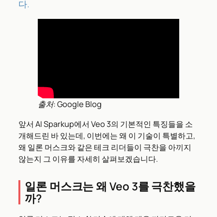
다.
출처: Google Blog
앞서 AI Sparkup에서 Veo 3의 기본적인 특징들을 소
개해드린 바 있는데, 이번에는 왜 이 기술이 특별하고,
왜 일론 머스크와 같은 테크 리더들이 극찬을 아끼지
않는지 그 이유를 자세히 살펴보겠습니다.
일론 머스크는 왜 Veo 3를 극찬했을
까?