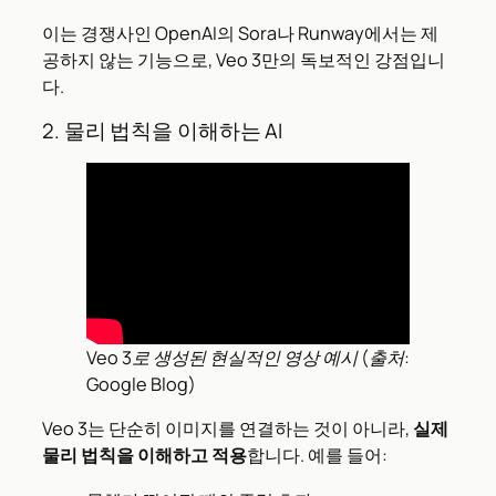
이는 경쟁사인 OpenAI의 Sora나 Runway에서는 제
공하지 않는 기능으로, Veo 3만의 독보적인 강점입니
다.
2. 물리 법칙을 이해하는 AI
Veo 3로 생성된 현실적인 영상 예시 (출처:
Google Blog
)
Veo 3는 단순히 이미지를 연결하는 것이 아니라,
실제
물리 법칙을 이해하고 적용
합니다. 예를 들어: