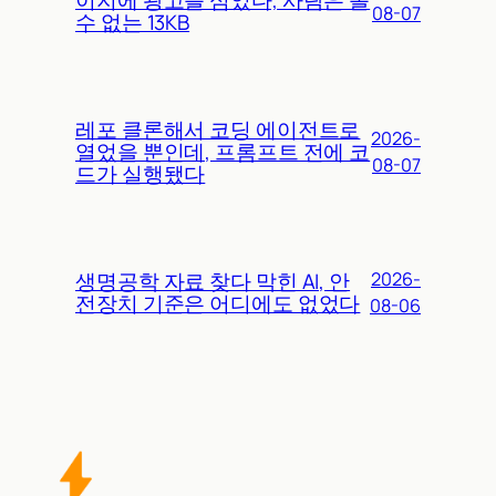
이지에 광고를 심었다, 사람은 볼
08-07
수 없는 13KB
레포 클론해서 코딩 에이전트로
2026-
열었을 뿐인데, 프롬프트 전에 코
08-07
드가 실행됐다
생명공학 자료 찾다 막힌 AI, 안
2026-
전장치 기준은 어디에도 없었다
08-06