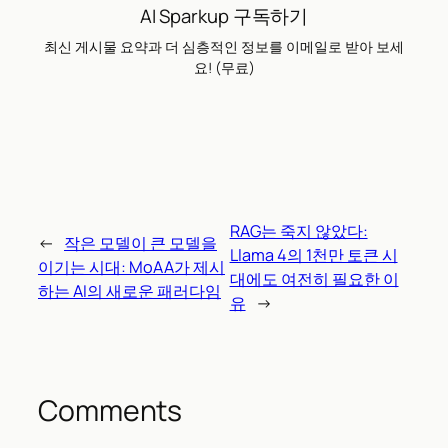
AI Sparkup 구독하기
최신 게시물 요약과 더 심층적인 정보를 이메일로 받아 보세
요! (무료)
RAG는 죽지 않았다:
←
작은 모델이 큰 모델을
Llama 4의 1천만 토큰 시
이기는 시대: MoAA가 제시
대에도 여전히 필요한 이
하는 AI의 새로운 패러다임
유
→
Comments