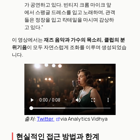
가 공연하고 있다. 빈티지 크롬 마이크 앞
에서 스팽글 드레스를 입고 노래하며, 관객
들은 정장을 입고 칵테일을 마시며 감상하
고 있다.”
이 영상에서는
재즈 음악과 가수의 목소리, 클럽의 분
위기음
이 모두 자연스럽게 조화를 이루며 생성되었습
니다.
출처:
Twitter
via Analytics Vidhya
현실적인 접근 방법과 한계