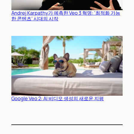
Andrej Karpathy가 예측한 Veo 3 혁명: ‘최적화 가능
한 콘텐츠’ 시대의 시작
Google Veo 2: AI 비디오 생성의 새로운 지평