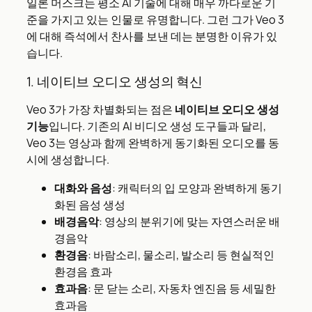
일론 머스크는 평소 AI 기술에 대해 매우 까다로운 기
준을 가지고 있는 인물로 유명합니다. 그런 그가 Veo 3
에 대해 즉석에서 찬사를 보낸 데는 분명한 이유가 있
습니다.
1. 네이티브 오디오 생성의 혁신
Veo 3가 가장 차별화되는 점은
네이티브 오디오 생성
기능
입니다. 기존의 AI 비디오 생성 도구들과 달리,
Veo 3는 영상과 함께 완벽하게 동기화된 오디오를 동
시에 생성합니다.
대화와 음성
: 캐릭터의 입 모양과 완벽하게 동기
화된 음성 생성
배경음악
: 영상의 분위기에 맞는 자연스러운 배
경음악
환경음
: 바람소리, 물소리, 발소리 등 현실적인
환경음 효과
효과음
: 문 닫는 소리, 자동차 엔진음 등 세밀한
효과음