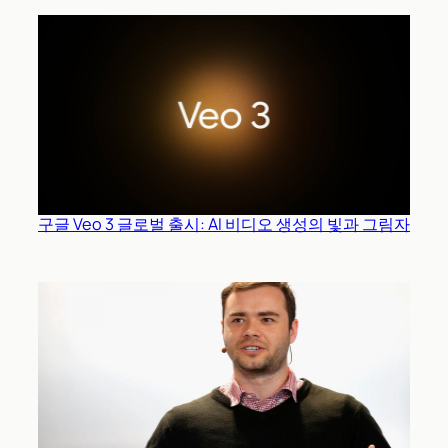
구글 Veo 3 글로벌 출시: AI 비디오 생성의 빛과 그림자