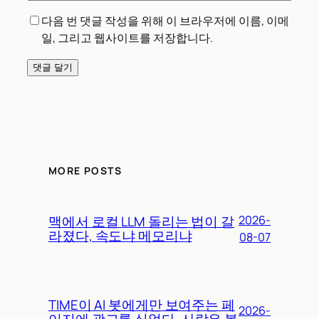
다음 번 댓글 작성을 위해 이 브라우저에 이름, 이메
일, 그리고 웹사이트를 저장합니다.
MORE POSTS
맥에서 로컬 LLM 돌리는 법이 갈
2026-
라졌다, 속도냐 메모리냐
08-07
TIME이 AI 봇에게만 보여주는 페
2026-