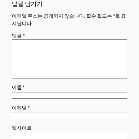
답글 남기기
이메일 주소는 공개되지 않습니다.
필수 필드는
*
로 표
시됩니다
댓글
*
이름
*
이메일
*
웹사이트