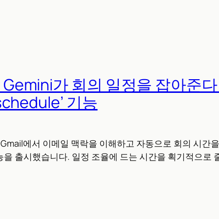
서 Gemini가 회의 일정을 잡아준다
 schedule’ 기능
ni가 Gmail에서 이메일 맥락을 이해하고 자동으로 회의 시간을 
e’ 기능을 출시했습니다. 일정 조율에 드는 시간을 획기적으로