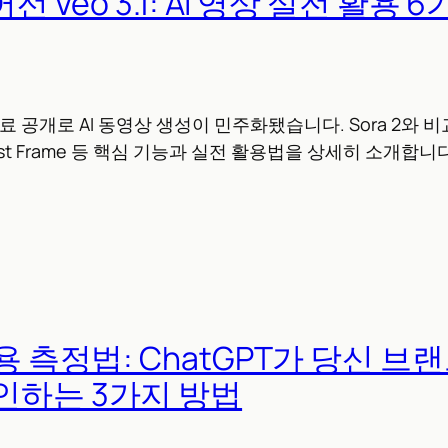
넘어선 Veo 3.1: AI 영상 실전 활용
.1 무료 공개로 AI 동영상 생성이 민주화됐습니다. Sora 2와 비
rst/Last Frame 등 핵심 기능과 실전 활용법을 상세히 소개합니
인용 측정법: ChatGPT가 당신 브
인하는 3가지 방법