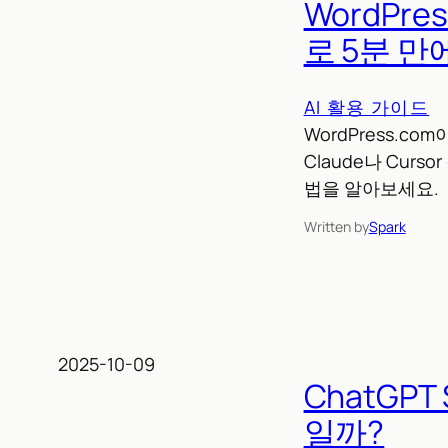
WordPre
로 5분 
AI 활용 가이드
WordPress.c
Claude나 Cur
법을 알아보세요.
Written by
Spark
2025-10-09
ChatGPT
일까?