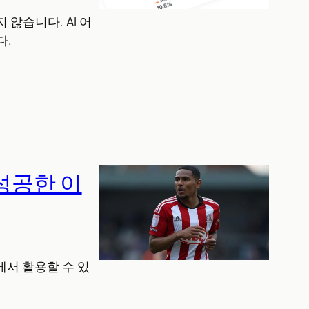
지 않습니다. AI 어
다.
 성공한 이
에서 활용할 수 있