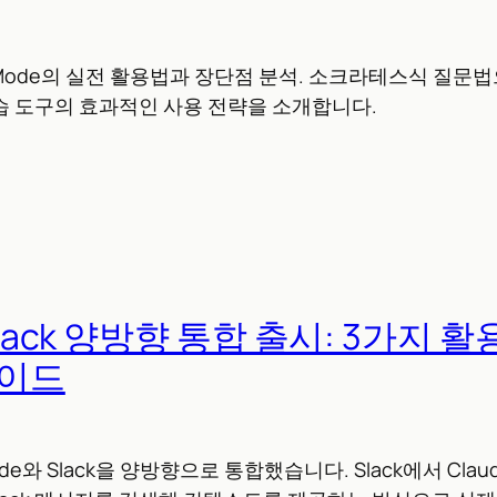
dy Mode의 실전 활용법과 장단점 분석. 소크라테스식 질문
학습 도구의 효과적인 사용 전략을 소개합니다.
-Slack 양방향 통합 출시: 3가지 
가이드
laude와 Slack을 양방향으로 통합했습니다. Slack에서 Cl