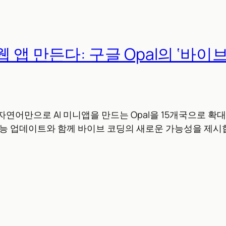
 앱 만든다: 구글 Opal의 ‘바이브
연어만으로 AI 미니앱을 만드는 Opal을 15개국으로 확대.
성능 업데이트와 함께 바이브 코딩의 새로운 가능성을 제시