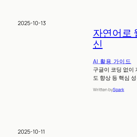
2025-10-13
자연어로 웹
신
AI 활용 가이드
구글이 코딩 없이 자
도 향상 등 핵심 
Written by
Spark
2025-10-11