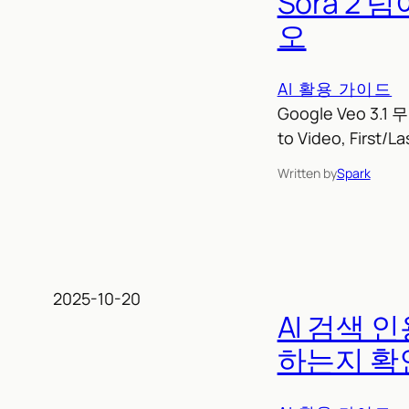
Sora 2 
오
AI 활용 가이드
Google Veo 3
to Video, Fi
Written by
Spark
2025-10-20
AI 검색 
하는지 확