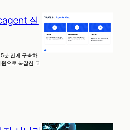
agent 실
을 5분 만에 구축하
 지원으로 복잡한 코