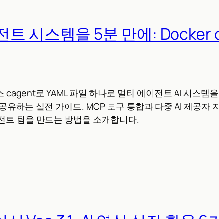
트 시스템을 5분 만에: Docker c
스 cagent로 YAML 파일 하나로 멀티 에이전트 AI 시스템
b로 공유하는 실전 가이드. MCP 도구 통합과 다중 AI 제공자
전트 팀을 만드는 방법을 소개합니다.