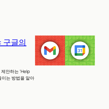
: 구글의
제안하는 ‘Help
 줄이는 방법을 알아