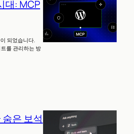
시대: MCP
랫폼이 되었습니다.
사이트를 관리하는 방
바꿀 숨은 보석