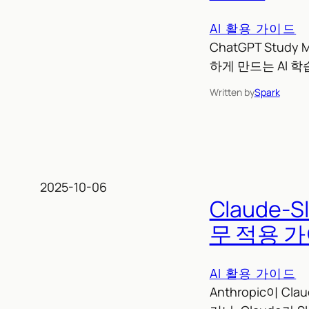
AI 활용 가이드
ChatGPT Stu
하게 만드는 AI 
Written by
Spark
2025-10-06
Claude
무 적용 
AI 활용 가이드
Anthropic이 C