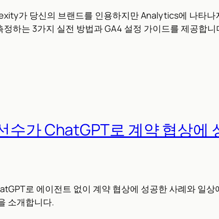
plexity가 당신의 브랜드를 인용하지만 Analytics에 나타나
정하는 3가지 실전 방법과 GA4 설정 가이드를 제공합니
수가 ChatGPT로 계약 협상에
hatGPT로 에이전트 없이 계약 협상에 성공한 사례와 일상
을 소개합니다.