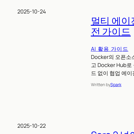
2025-10-24
멀티 에이전
전 가이드
AI 활용 가이드
Docker의 오픈소
고 Docker Hu
드 없이 협업 에이
Written by
Spark
2025-10-22