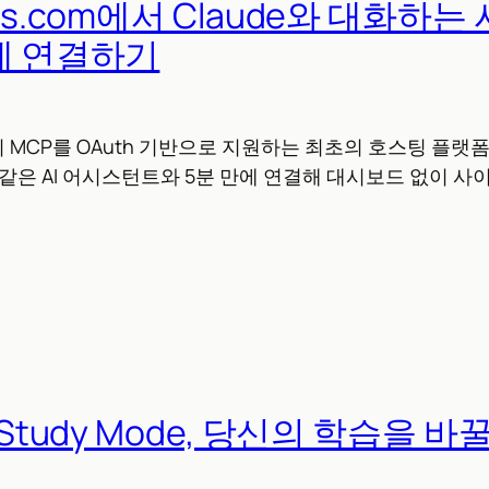
ss.com에서 Claude와 대화하는 
만에 연결하기
om이 MCP를 OAuth 기반으로 지원하는 최초의 호스팅 플
sor 같은 AI 어시스턴트와 5분 만에 연결해 대시보드 없이 
 Study Mode, 당신의 학습을 