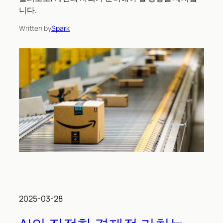
니다.
Written by
Spark
2025-03-28