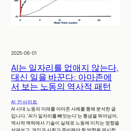
2025-06-01
AI는 일자리를 없애지 않는다,
대신 일을 바꾼다: 아마존에
서 보는 노동의 역사적 패턴
AI 인사이트
AI 시대 노동의 미래를 아마존 사례를 통해 분석한 글
입니다. ‘AI가 일자리를 빼앗는다’는 통념을 뛰어넘어,
역사적 맥락에서 기술이 실제로 노동에 미치는 영향을
살펴보고, 개인과 사회가 준비해야 할 방향을 제시합