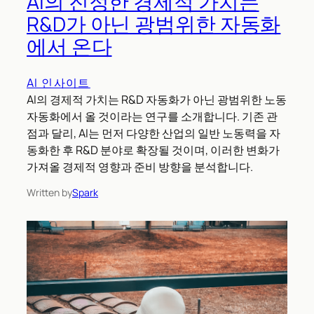
AI의 진정한 경제적 가치는
R&D가 아닌 광범위한 자동화
에서 온다
AI 인사이트
AI의 경제적 가치는 R&D 자동화가 아닌 광범위한 노동
자동화에서 올 것이라는 연구를 소개합니다. 기존 관
점과 달리, AI는 먼저 다양한 산업의 일반 노동력을 자
동화한 후 R&D 분야로 확장될 것이며, 이러한 변화가
가져올 경제적 영향과 준비 방향을 분석합니다.
Written by
Spark