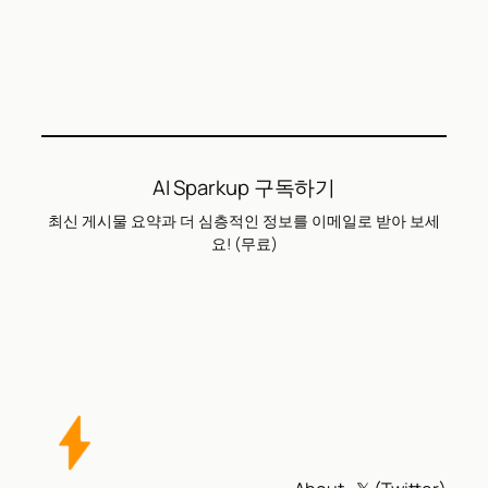
AI Sparkup 구독하기
최신 게시물 요약과 더 심층적인 정보를 이메일로 받아 보세
요! (무료)