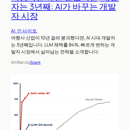
자는 3년째: AI가 바꾸는 개발
자 시장
AI 인사이트
여행사 산업이 10년 걸려 붕괴했다면, AI 시대 개발자
는 3년째입니다. LLM 채택률 84%, 빠르게 변하는 개
발자 시장에서 살아남는 전략을 소개합니다.
Written by
Spark